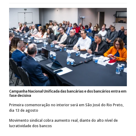
Campanha Nacional Unificada das bancárias e dos bancários entra em
fase decisiva
Primeira comemoração no interior será em São José do Rio Preto,
dia 13 de agosto
Movimento sindical cobra aumento real, diante do alto nível de
lucratividade dos bancos