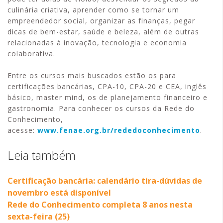
culinária criativa, aprender como se tornar um
empreendedor social, organizar as finanças, pegar
dicas de bem-estar, saúde e beleza, além de outras
relacionadas à inovação, tecnologia e economia
colaborativa.
Entre os cursos mais buscados estão os para
certificações bancárias, CPA-10, CPA-20 e CEA, inglês
básico, master mind, os de planejamento financeiro e
gastronomia. Para conhecer os cursos da Rede do
Conhecimento,
acesse:
www.fenae.org.br/rededoconhecimento
.
Leia também
Certificação bancária: calendário tira-dúvidas de
novembro está disponível
Rede do Conhecimento completa 8 anos nesta
sexta-feira (25)