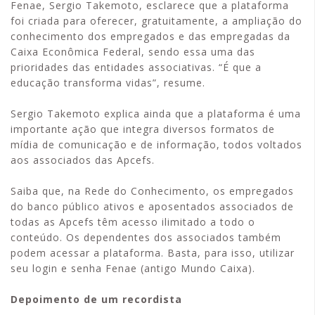
Fenae, Sergio Takemoto, esclarece que a plataforma
foi criada para oferecer, gratuitamente, a ampliação do
conhecimento dos empregados e das empregadas da
Caixa Econômica Federal, sendo essa uma das
prioridades das entidades associativas. “É que a
educação transforma vidas”, resume.
Sergio Takemoto explica ainda que a plataforma é uma
importante ação que integra diversos formatos de
mídia de comunicação e de informação, todos voltados
aos associados das Apcefs.
Saiba que, na Rede do Conhecimento, os empregados
do banco público ativos e aposentados associados de
todas as Apcefs têm acesso ilimitado a todo o
conteúdo. Os dependentes dos associados também
podem acessar a plataforma. Basta, para isso, utilizar
seu login e senha Fenae (antigo Mundo Caixa).
Depoimento de um recordista