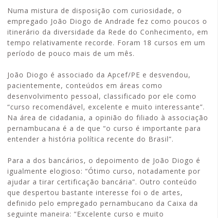
Numa mistura de disposição com curiosidade, o
empregado João Diogo de Andrade fez como poucos o
itinerário da diversidade da Rede do Conhecimento, em
tempo relativamente recorde. Foram 18 cursos em um
período de pouco mais de um mês.
João Diogo é associado da Apcef/PE e desvendou,
pacientemente, conteúdos em áreas como
desenvolvimento pessoal, classificado por ele como
“curso recomendável, excelente e muito interessante”.
Na área de cidadania, a opinião do filiado à associação
pernambucana é a de que “o curso é importante para
entender a história política recente do Brasil”.
Para a dos bancários, o depoimento de João Diogo é
igualmente elogioso: “Ótimo curso, notadamente por
ajudar a tirar certificação bancária”. Outro conteúdo
que despertou bastante interesse foi o de artes,
definido pelo empregado pernambucano da Caixa da
seguinte maneira: “Excelente curso e muito