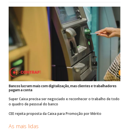
Bancos lucram mais com digitalização, mas clientes e trabalhadores
pagam a conta
Super Caixa precisa ser negociado e reconhecer o trabalho de todo
o quadro de pessoal do banco
CEE rejeita proposta da Caixa para Promoção por Mérito
As mais lidas