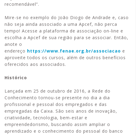
recomendável”.
Mire-se no exemplo do João Diogo de Andrade e, caso
não seja ainda associado a uma Apcef, não perca
tempo! Acesse a plataforma de associação on-line e
escolha a Apcef de sua região para se associar. Então,
anote o
endereço
https://www.fenae.org.br/associacao
e
aproveite todos os cursos, além de outros benefícios
oferecidos aos associados.
Histórico
Lançada em 25 de outubro de 2016, a Rede do
Conhecimento tornou-se presente no dia a dia
profissional e pessoal dos empregados e das
empregadas da Caixa. São seis anos de inovação,
criatividade, tecnologia, bem-estar e
empreendedorismo, buscando assim ampliar o
aprendizado e o conhecimento do pessoal do banco