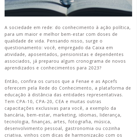
A sociedade em rede: do conhecimento à ação política,
para um maior e melhor bem-estar com doses de
qualidade de vida. Pensando nisso, surge o
questionamento: você, empregado da Caixa em
atividade, aposentados, pensionistas e dependentes
associados, já preparou algum cronograma de novos
aprendizados e conhecimentos para 2023?
Então, confira os cursos que a Fenae e as Apcefs
oferecem pela Rede do Conhecimento, a plataforma de
educação à distância das entidades representativas.
Tem CPA-10, CPA-20, CEA e muitas outras
capacitações exclusivas para você, a exemplo da
bancária, bem-estar, marketing, idiomas, liderança,
tecnologia, finanças, artes, fotografia, música,
desenvolvimento pessoal, gastronomia ou cozinha
criativa, vinhos com dicas de harmonização com os