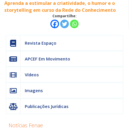
Aprenda a estimular a criatividade, o humor e o
storytelling em curso da Rede do Conhecimento
Compartilhe:
Revista Espaço
APCEF Em Movimento
Vídeos
Imagens
Publicações Jurídicas
Notícias Fenae