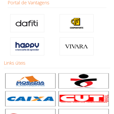
Portal de Vantagens
Links úteis