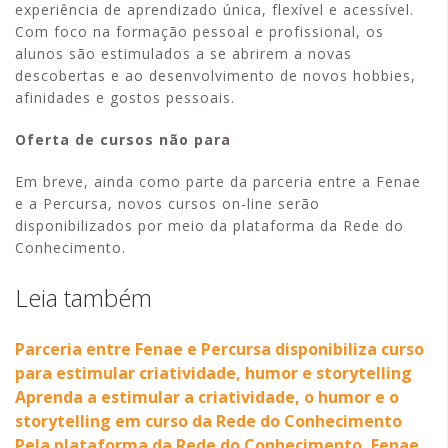
experiência de aprendizado única, flexível e acessível.
Com foco na formação pessoal e profissional, os
alunos são estimulados a se abrirem a novas
descobertas e ao desenvolvimento de novos hobbies,
afinidades e gostos pessoais.
Oferta de cursos não para
Em breve, ainda como parte da parceria entre a Fenae
e a Percursa, novos cursos on-line serão
disponibilizados por meio da plataforma da Rede do
Conhecimento.
Leia também
Parceria entre Fenae e Percursa disponibiliza curso
para estimular criatividade, humor e storytelling
Aprenda a estimular a criatividade, o humor e o
storytelling em curso da Rede do Conhecimento
Pela plataforma da Rede do Conhecimento, Fenae