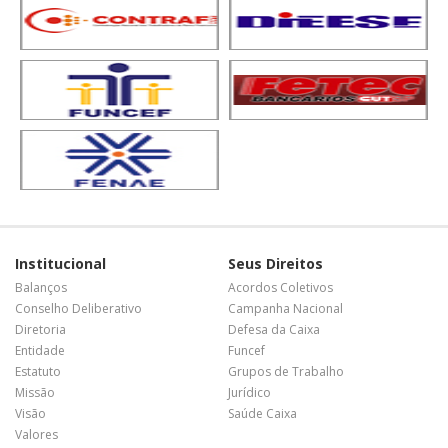
Institucional
Seus Direitos
Balanços
Acordos Coletivos
Conselho Deliberativo
Campanha Nacional
Diretoria
Defesa da Caixa
Entidade
Funcef
Estatuto
Grupos de Trabalho
Missão
Jurídico
Visão
Saúde Caixa
Valores