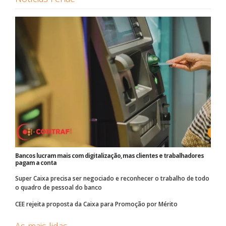
Bancos lucram mais com digitalização, mas clientes e trabalhadores
pagam a conta
Super Caixa precisa ser negociado e reconhecer o trabalho de todo
o quadro de pessoal do banco
CEE rejeita proposta da Caixa para Promoção por Mérito
As mais lidas