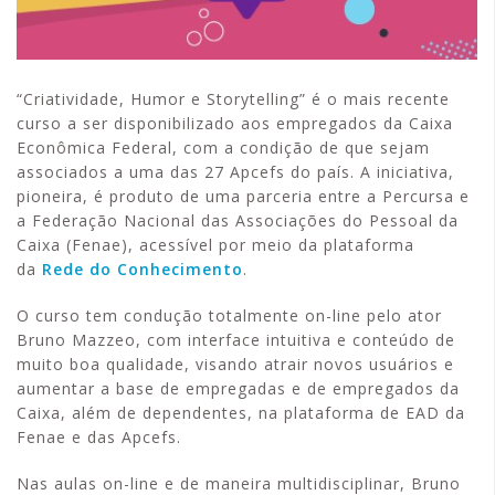
“Criatividade, Humor e Storytelling” é o mais recente
curso a ser disponibilizado aos empregados da Caixa
Econômica Federal, com a condição de que sejam
associados a uma das 27 Apcefs do país. A iniciativa,
pioneira, é produto de uma parceria entre a Percursa e
a Federação Nacional das Associações do Pessoal da
Caixa (Fenae), acessível por meio da plataforma
da
Rede do Conhecimento
.
O curso tem condução totalmente on-line pelo ator
Bruno Mazzeo, com interface intuitiva e conteúdo de
muito boa qualidade, visando atrair novos usuários e
aumentar a base de empregadas e de empregados da
Caixa, além de dependentes, na plataforma de EAD da
Fenae e das Apcefs.
Nas aulas on-line e de maneira multidisciplinar, Bruno