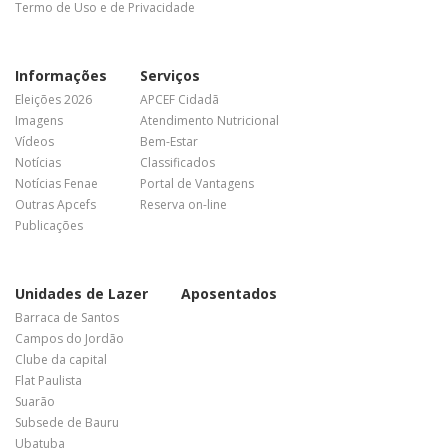
Termo de Uso e de Privacidade
Informações
Serviços
Eleições 2026
APCEF Cidadã
Imagens
Atendimento Nutricional
Vídeos
Bem-Estar
Notícias
Classificados
Notícias Fenae
Portal de Vantagens
Outras Apcefs
Reserva on-line
Publicações
Unidades de Lazer
Aposentados
Barraca de Santos
Campos do Jordão
Clube da capital
Flat Paulista
Suarão
Subsede de Bauru
Ubatuba