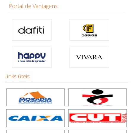
Portal de Vantagens
Links úteis