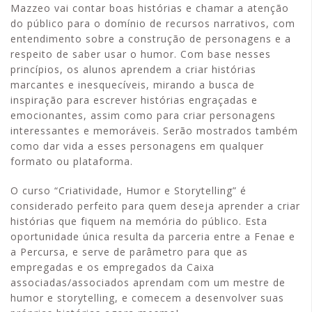
Mazzeo vai contar boas histórias e chamar a atenção
do público para o domínio de recursos narrativos, com
entendimento sobre a construção de personagens e a
respeito de saber usar o humor. Com base nesses
princípios, os alunos aprendem a criar histórias
marcantes e inesquecíveis, mirando a busca de
inspiração para escrever histórias engraçadas e
emocionantes, assim como para criar personagens
interessantes e memoráveis. Serão mostrados também
como dar vida a esses personagens em qualquer
formato ou plataforma.
O curso “Criatividade, Humor e Storytelling” é
considerado perfeito para quem deseja aprender a criar
histórias que fiquem na memória do público. Esta
oportunidade única resulta da parceria entre a Fenae e
a Percursa, e serve de parâmetro para que as
empregadas e os empregados da Caixa
associadas/associados aprendam com um mestre de
humor e storytelling, e comecem a desenvolver suas