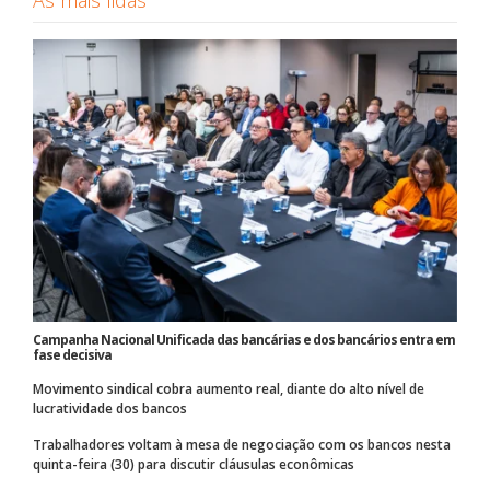
Campanha Nacional Unificada das bancárias e dos bancários entra em
fase decisiva
Movimento sindical cobra aumento real, diante do alto nível de
lucratividade dos bancos
Trabalhadores voltam à mesa de negociação com os bancos nesta
quinta-feira (30) para discutir cláusulas econômicas