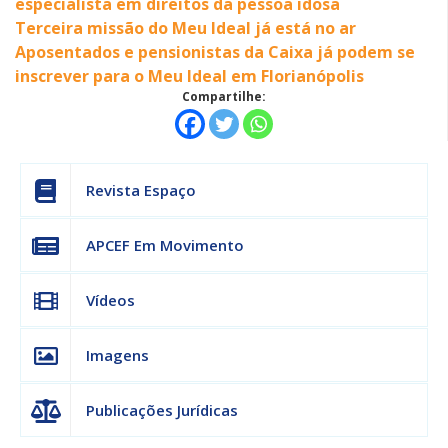
especialista em direitos da pessoa idosa
Terceira missão do Meu Ideal já está no ar
Aposentados e pensionistas da Caixa já podem se
inscrever para o Meu Ideal em Florianópolis
Compartilhe:
Revista Espaço
APCEF Em Movimento
Vídeos
Imagens
Publicações Jurídicas