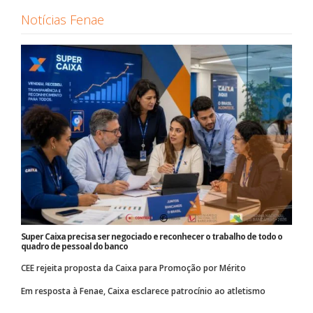
Notícias Fenae
Super Caixa precisa ser negociado e reconhecer o trabalho de todo o
quadro de pessoal do banco
CEE rejeita proposta da Caixa para Promoção por Mérito
Em resposta à Fenae, Caixa esclarece patrocínio ao atletismo