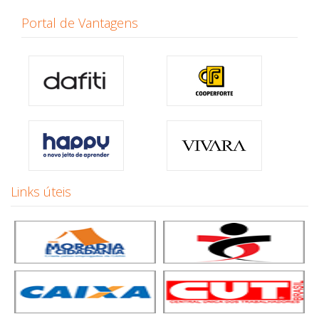
Portal de Vantagens
Links úteis