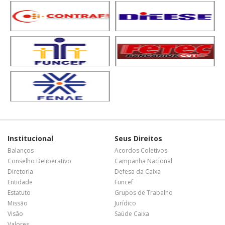
Institucional
Seus Direitos
Balanços
Acordos Coletivos
Conselho Deliberativo
Campanha Nacional
Diretoria
Defesa da Caixa
Entidade
Funcef
Estatuto
Grupos de Trabalho
Missão
Jurídico
Visão
Saúde Caixa
Valores