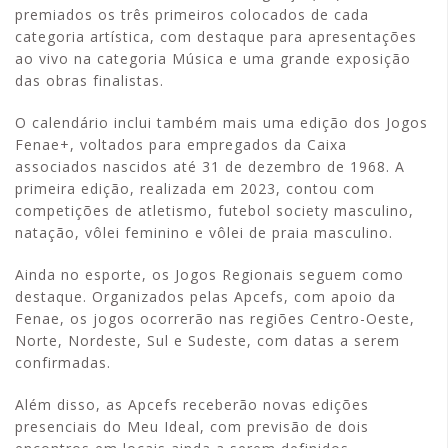
premiados os três primeiros colocados de cada
categoria artística, com destaque para apresentações
ao vivo na categoria Música e uma grande exposição
das obras finalistas.
O calendário inclui também mais uma edição dos Jogos
Fenae+, voltados para empregados da Caixa
associados nascidos até 31 de dezembro de 1968. A
primeira edição, realizada em 2023, contou com
competições de atletismo, futebol society masculino,
natação, vôlei feminino e vôlei de praia masculino.
Ainda no esporte, os Jogos Regionais seguem como
destaque. Organizados pelas Apcefs, com apoio da
Fenae, os jogos ocorrerão nas regiões Centro-Oeste,
Norte, Nordeste, Sul e Sudeste, com datas a serem
confirmadas.
Além disso, as Apcefs receberão novas edições
presenciais do Meu Ideal, com previsão de dois