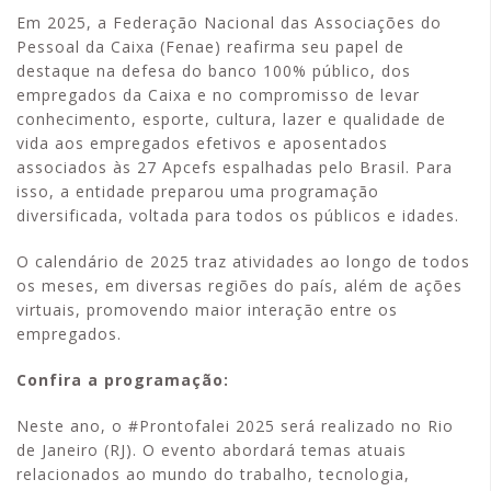
Em 2025, a Federação Nacional das Associações do
Pessoal da Caixa (Fenae) reafirma seu papel de
destaque na defesa do banco 100% público, dos
empregados da Caixa e no compromisso de levar
conhecimento, esporte, cultura, lazer e qualidade de
vida aos empregados efetivos e aposentados
associados às 27 Apcefs espalhadas pelo Brasil. Para
isso, a entidade preparou uma programação
diversificada, voltada para todos os públicos e idades.
O calendário de 2025 traz atividades ao longo de todos
os meses, em diversas regiões do país, além de ações
virtuais, promovendo maior interação entre os
empregados.
Confira a programação:
Neste ano, o #Prontofalei 2025 será realizado no Rio
de Janeiro (RJ). O evento abordará temas atuais
relacionados ao mundo do trabalho, tecnologia,