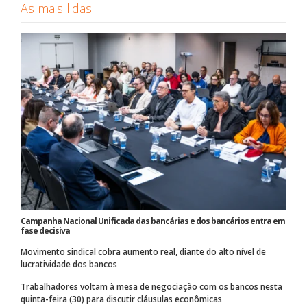
As mais lidas
Campanha Nacional Unificada das bancárias e dos bancários entra em
fase decisiva
Movimento sindical cobra aumento real, diante do alto nível de
lucratividade dos bancos
Trabalhadores voltam à mesa de negociação com os bancos nesta
quinta-feira (30) para discutir cláusulas econômicas