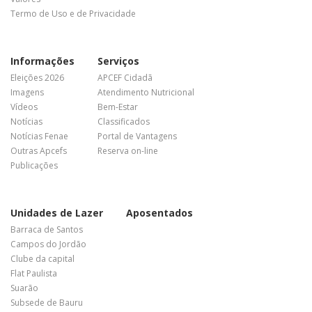
Termo de Uso e de Privacidade
Informações
Serviços
Eleições 2026
APCEF Cidadã
Imagens
Atendimento Nutricional
Vídeos
Bem-Estar
Notícias
Classificados
Notícias Fenae
Portal de Vantagens
Outras Apcefs
Reserva on-line
Publicações
Unidades de Lazer
Aposentados
Barraca de Santos
Campos do Jordão
Clube da capital
Flat Paulista
Suarão
Subsede de Bauru