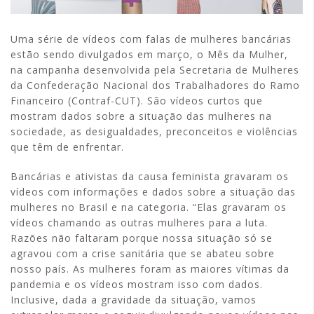
Uma série de vídeos com falas de mulheres bancárias
estão sendo divulgados em março, o Mês da Mulher,
na campanha desenvolvida pela Secretaria de Mulheres
da Confederação Nacional dos Trabalhadores do Ramo
Financeiro (Contraf-CUT). São vídeos curtos que
mostram dados sobre a situação das mulheres na
sociedade, as desigualdades, preconceitos e violências
que têm de enfrentar.
Bancárias e ativistas da causa feminista gravaram os
vídeos com informações e dados sobre a situação das
mulheres no Brasil e na categoria. “Elas gravaram os
vídeos chamando as outras mulheres para a luta.
Razões não faltaram porque nossa situação só se
agravou com a crise sanitária que se abateu sobre
nosso país. As mulheres foram as maiores vítimas da
pandemia e os vídeos mostram isso com dados.
Inclusive, dada a gravidade da situação, vamos