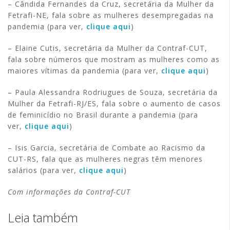
– Cândida Fernandes da Cruz, secretária da Mulher da
Fetrafi-NE, fala sobre as mulheres desempregadas na
pandemia (para ver,
clique aqui
)
– Elaine Cutis, secretária da Mulher da Contraf-CUT,
fala sobre números que mostram as mulheres como as
maiores vítimas da pandemia (para ver,
clique aqui
)
– Paula Alessandra Rodriugues de Souza, secretária da
Mulher da Fetrafi-RJ/ES, fala sobre o aumento de casos
de feminicídio no Brasil durante a pandemia (para
ver,
clique aqui
)
– Isis Garcia, secretária de Combate ao Racismo da
CUT-RS, fala que as mulheres negras têm menores
salários (para ver,
clique aqui
)
Com informações da Contraf-CUT
Leia também