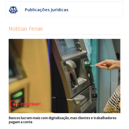
Publicações Jurídicas
Notícias Fenae
Bancos lucram mais com digitalização, mas clientes e trabalhadores
pagam a conta