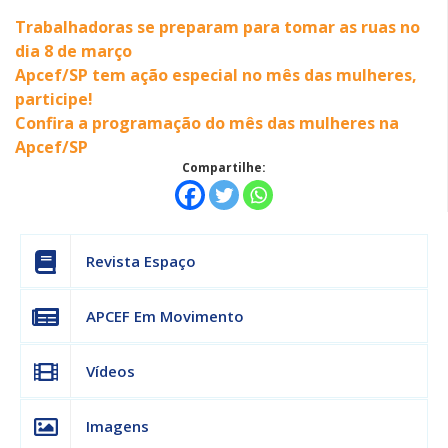
Trabalhadoras se preparam para tomar as ruas no
dia 8 de março
Apcef/SP tem ação especial no mês das mulheres,
participe!
Confira a programação do mês das mulheres na
Apcef/SP
Compartilhe:
Revista Espaço
APCEF Em Movimento
Vídeos
Imagens