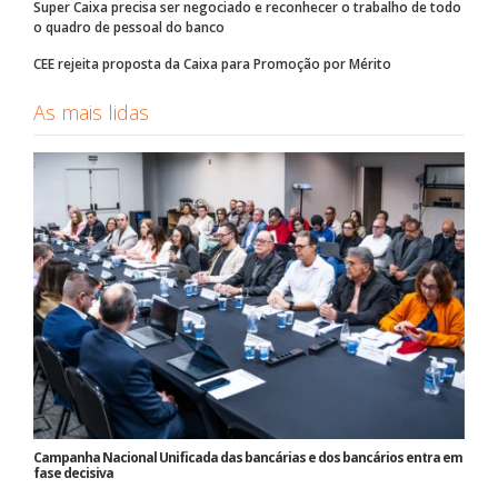
Super Caixa precisa ser negociado e reconhecer o trabalho de todo
o quadro de pessoal do banco
CEE rejeita proposta da Caixa para Promoção por Mérito
As mais lidas
Campanha Nacional Unificada das bancárias e dos bancários entra em
fase decisiva