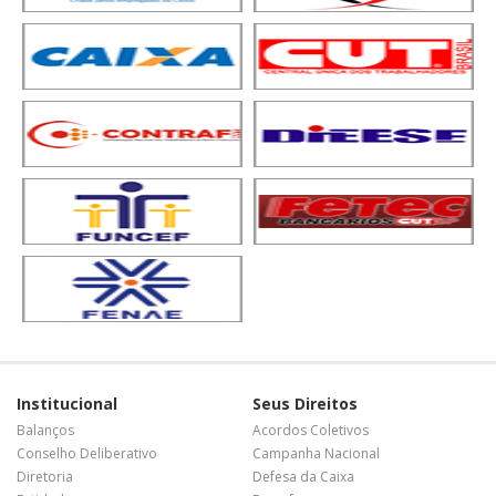
Institucional
Seus Direitos
Balanços
Acordos Coletivos
Conselho Deliberativo
Campanha Nacional
Diretoria
Defesa da Caixa