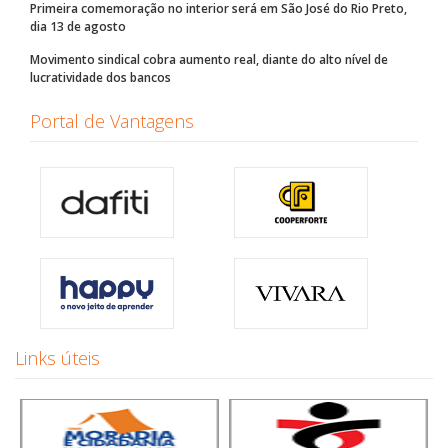
Primeira comemoração no interior será em São José do Rio Preto,
dia 13 de agosto
Movimento sindical cobra aumento real, diante do alto nível de
lucratividade dos bancos
Portal de Vantagens
Links úteis