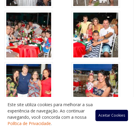
Este site utiliza cookies para melhorar a sua
experiência de navegação. Ao continuar
Aceitar Cookies
navegando, você concorda com a nossa
Política de Privacidade
.