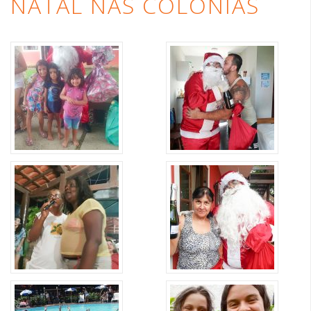
NATAL NAS COLÔNIAS