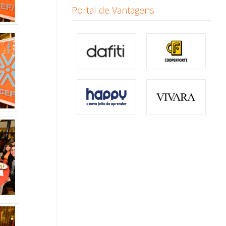
Portal de Vantagens