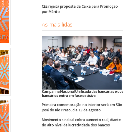
CEE rejeita proposta da Caixa para Promoção
por Mérito
As mais lidas
Campanha Nacional Unificada das bancárias e dos
bancários entra em fase decisiva
Primeira comemoração no interior será em São
José do Rio Preto, dia 13 de agosto
Movimento sindical cobra aumento real, diante
do alto nível de lucratividade dos bancos