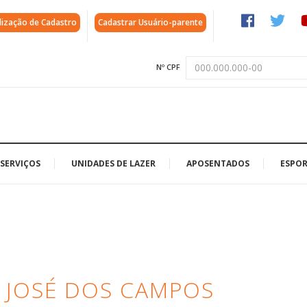
lização de Cadastro
Cadastrar Usuário-parente
Nº CPF
SERVIÇOS
UNIDADES DE LAZER
APOSENTADOS
ESPOR
 JOSÉ DOS CAMPOS