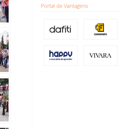
Portal de Vantagens