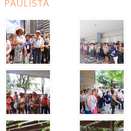
PAULISTA