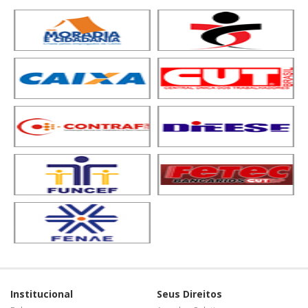
Institucional
Seus Direitos