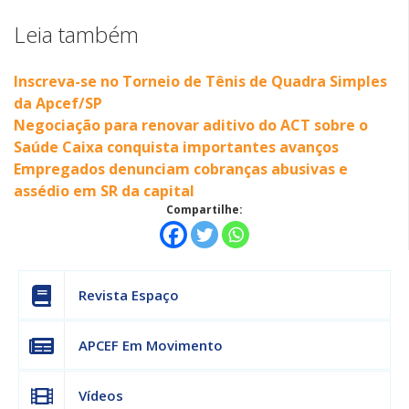
Leia também
Inscreva-se no Torneio de Tênis de Quadra Simples
da Apcef/SP
Negociação para renovar aditivo do ACT sobre o
Saúde Caixa conquista importantes avanços
Empregados denunciam cobranças abusivas e
assédio em SR da capital
Compartilhe:
Revista Espaço
APCEF Em Movimento
Vídeos