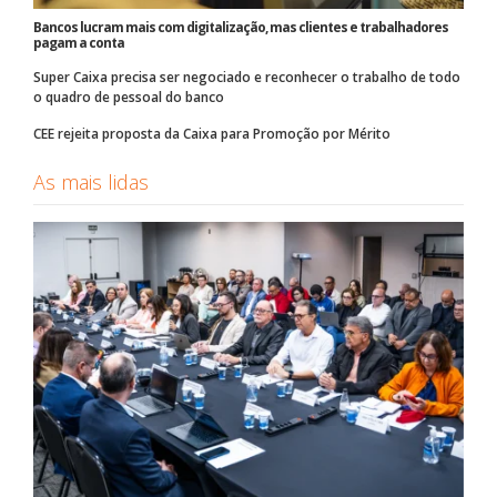
Bancos lucram mais com digitalização, mas clientes e trabalhadores
pagam a conta
Super Caixa precisa ser negociado e reconhecer o trabalho de todo
o quadro de pessoal do banco
CEE rejeita proposta da Caixa para Promoção por Mérito
As mais lidas