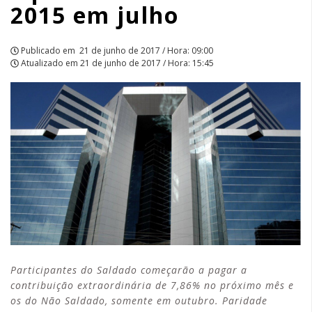
2015 em julho
Publicado em
21 de junho de 2017 / Hora: 09:00
Atualizado em
21 de junho de 2017 / Hora: 15:45
Participantes do Saldado começarão a pagar a
contribuição extraordinária de 7,86% no próximo mês e
os do Não Saldado, somente em outubro. Paridade