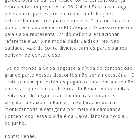
representa um prejuízo de R$ 2,4 bilhões, a ser pago
pelos participantes por meio das contribuições
extraordinárias do equacionamento. O maior impacto
do contencioso se dá no REG/Replan. O passivo gerado
pela Caixa representa 1/4 do deficit a equacionar
referente a 2015 na modalidade Saldada. No Não
Saldado, 42% da conta dividida com os participantes
derivam do contencioso.
“Se ao menos a Caixa pagasse a dívida do contencioso,
grande parte desses descontos não seria necessária. É
triste pensar que estamos pagando uma conta que não
é nossa”, questiona a diretora da Fenae. Após muitas
tentativas de negociação e inúmeras cobranças
dirigidas à Caixa e à Funcef, a Federação decidiu
mobilizar toda a categoria por meio da campanha
Contencioso: essa dívida é da Caixa, lançada no dia 5
de junho.
Fonte: Fenae.