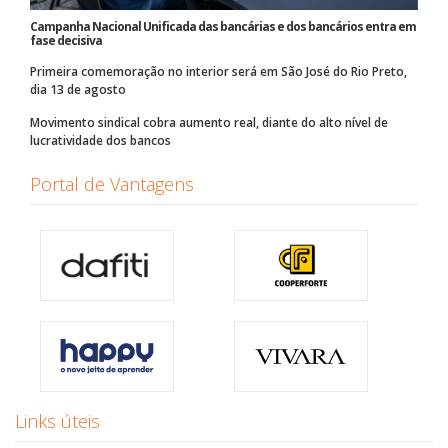
Campanha Nacional Unificada das bancárias e dos bancários entra em
fase decisiva
Primeira comemoração no interior será em São José do Rio Preto,
dia 13 de agosto
Movimento sindical cobra aumento real, diante do alto nível de
lucratividade dos bancos
Portal de Vantagens
Links úteis