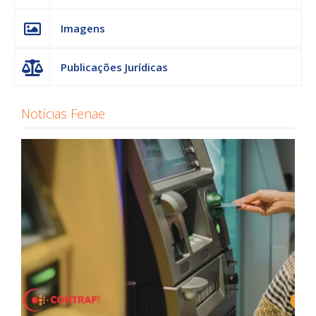
Imagens
Publicações Jurídicas
Notícias Fenae