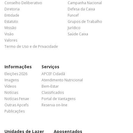
Conselho Deliberativo
Campanha Nacional
Diretoria
Defesa da Caixa
Entidade
Funcef
Estatuto
Grupos de Trabalho
Missão
Jurídico
Visão
Saúde Caixa
Valores
Termo de Uso e de Privacidade
Informações
Serviços
Eleições 2026
APCEF Cidadã
Imagens
Atendimento Nutricional
Vídeos
Bem-Estar
Notícias
Classificados
Notícias Fenae
Portal de Vantagens
Outras Apcefs
Reserva on-line
Publicações
Unidades de Lazer
Aposentados