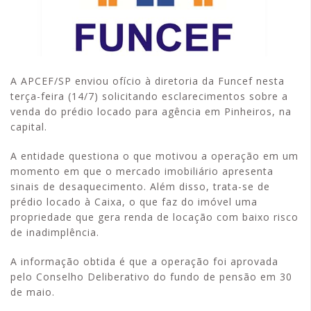
A APCEF/SP enviou ofício à diretoria da Funcef nesta
terça-feira (14/7) solicitando esclarecimentos sobre a
venda do prédio locado para agência em Pinheiros, na
capital.
A entidade questiona o que motivou a operação em um
momento em que o mercado imobiliário apresenta
sinais de desaquecimento. Além disso, trata-se de
prédio locado à Caixa, o que faz do imóvel uma
propriedade que gera renda de locação com baixo risco
de inadimplência.
A informação obtida é que a operação foi aprovada
pelo Conselho Deliberativo do fundo de pensão em 30
de maio.