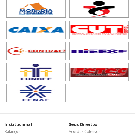
Institucional
Seus Direitos
Balanços
Acordos Coletivos