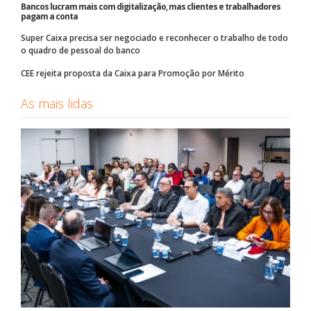
Bancos lucram mais com digitalização, mas clientes e trabalhadores
pagam a conta
Super Caixa precisa ser negociado e reconhecer o trabalho de todo
o quadro de pessoal do banco
CEE rejeita proposta da Caixa para Promoção por Mérito
As mais lidas