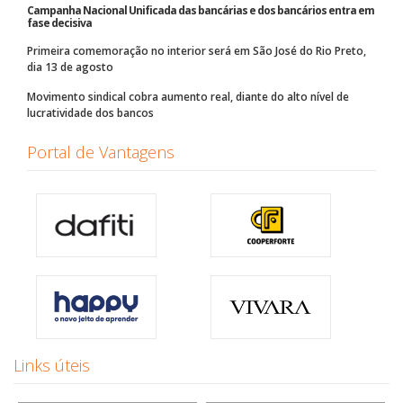
Campanha Nacional Unificada das bancárias e dos bancários entra em
fase decisiva
Primeira comemoração no interior será em São José do Rio Preto,
dia 13 de agosto
Movimento sindical cobra aumento real, diante do alto nível de
lucratividade dos bancos
Portal de Vantagens
Links úteis