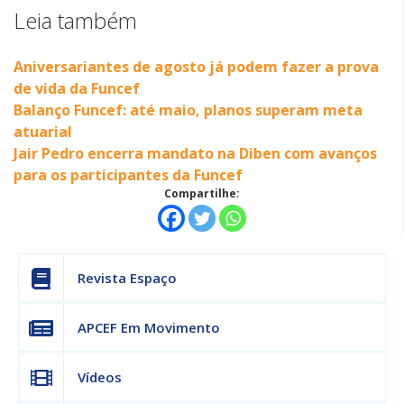
Leia também
Aniversariantes de agosto já podem fazer a prova
de vida da Funcef
Balanço Funcef: até maio, planos superam meta
atuarial
Jair Pedro encerra mandato na Diben com avanços
para os participantes da Funcef
Compartilhe:
Revista Espaço
APCEF Em Movimento
Vídeos