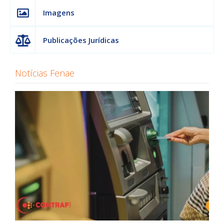
Imagens
Publicações Jurídicas
Notícias Fenae