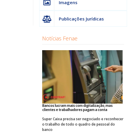
Imagens
Publicações Jurídicas
Notícias Fenae
Bancos lucram mais com digitalização, mas
clientes e trabalhadores pagam a conta
Super Caixa precisa ser negociado e reconhecer
o trabalho de todo o quadro de pessoal do
banco