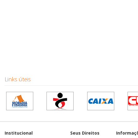
Links úteis
Institucional
Seus Direitos
Informaç