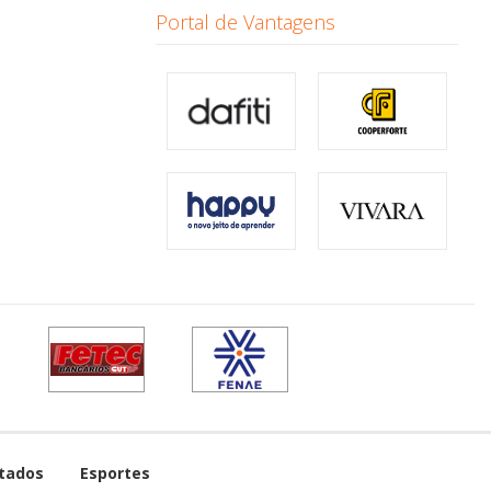
Portal de Vantagens
tados
Esportes