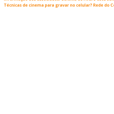
Técnicas de cinema para gravar no celular? Rede do 