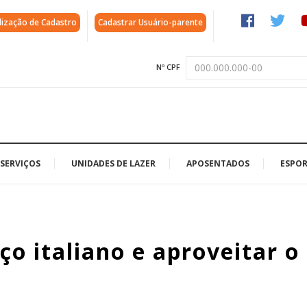
lização de Cadastro
Cadastrar Usuário-parente
Nº CPF
SERVIÇOS
UNIDADES DE LAZER
APOSENTADOS
ESPOR
o italiano e aproveitar o