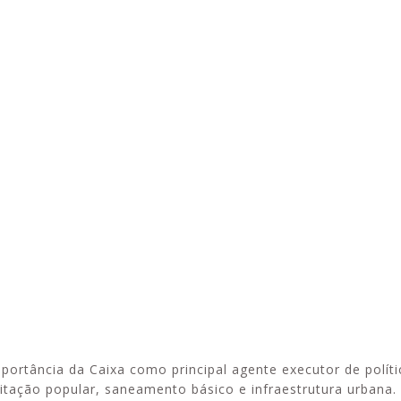
rtância da Caixa como principal agente executor de políti
tação popular, saneamento básico e infraestrutura urbana. 