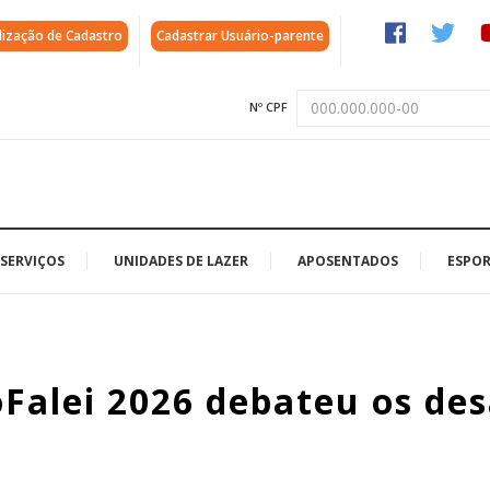
lização de Cadastro
Cadastrar Usuário-parente
Nº CPF
SERVIÇOS
UNIDADES DE LAZER
APOSENTADOS
ESPOR
Falei 2026 debateu os des