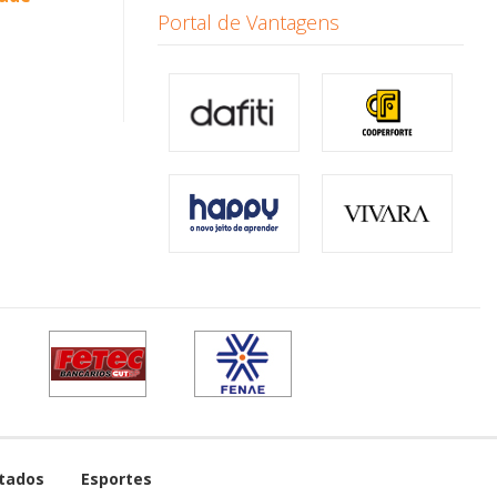
Portal de Vantagens
tados
Esportes