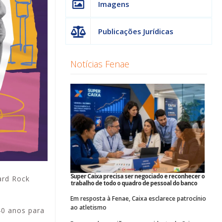
Imagens
Publicações Jurídicas
Notícias Fenae
Super Caixa precisa ser negociado e reconhecer o
ard Rock
trabalho de todo o quadro de pessoal do banco
Em resposta à Fenae, Caixa esclarece patrocínio
ao atletismo
40 anos para