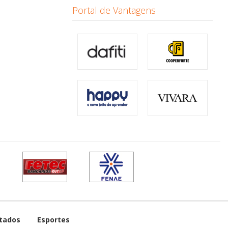
Portal de Vantagens
tados
Esportes