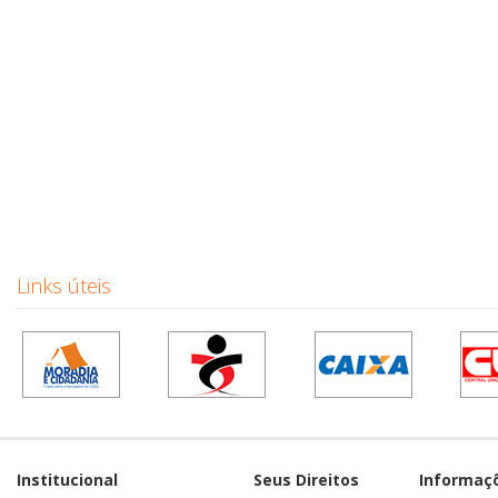
Links úteis
Institucional
Seus Direitos
Informaç