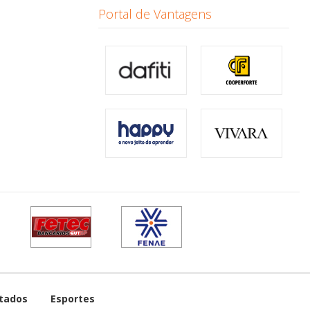
Portal de Vantagens
tados
Esportes