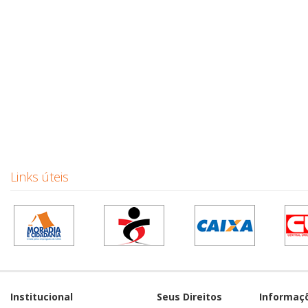
Links úteis
Institucional
Seus Direitos
Informaç