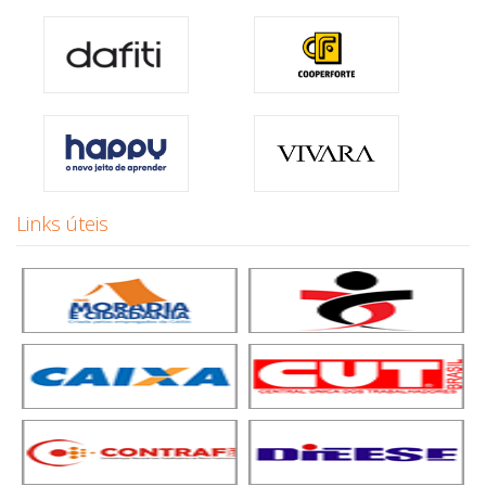
Links úteis