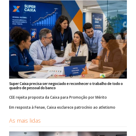
Super Caixa precisa ser negociado e reconhecer o trabalho de todo o
quadro de pessoal do banco
CEE rejeita proposta da Caixa para Promoção por Mérito
Em resposta à Fenae, Caixa esclarece patrocínio ao atletismo
As mais lidas