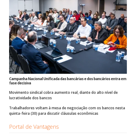
Campanha Nacional Unificada das bancárias e dos bancários entra em
fase decisiva
Movimento sindical cobra aumento real, diante do alto nível de
lucratividade dos bancos
Trabalhadores voltam à mesa de negociação com os bancos nesta
quinta-feira (30) para discutir cláusulas econômicas
Portal de Vantagens