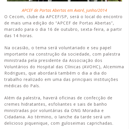
APCEF de Portas Abertas em Avaré, junho/2014
O Cecom, clube da APCEF/SP, será o local do encontro
de mais uma edição do “APCEF de Portas Abertas”,
marcado para o dia 16 de outubro, sexta-feira, a partir
das 14 horas.
Na ocasião, o tema será voluntariado e seu papel
importante na construção da sociedade, com palestra
ministrada pela presidente da Associação dos
Voluntários do Hospital das Clínicas (AVOHC), Alcemima
Rodrigues, que abordará também o dia a dia do
trabalho realizado em uma das principais instituições
médicas do País.
Além da palestra, haverá oficinas de confecção de
cremes hidratantes, esfoliantes e sais de banho
ministradas por voluntárias da ONG Moradia e
Cidadania. Ao término, o lanche da tarde será um
delicioso piquenique, com guloseimas caprichadas.