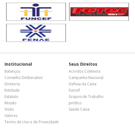
Institucional
Seus Direitos
Balanços
Acordos Coletivos
Conselho Deliberativo
Campanha Nacional
Diretoria
Defesa da Caixa
Entidade
Funcef
Estatuto
Grupos de Trabalho
Missão
Jurídico
Visão
Saúde Caixa
Valores
Termo de Uso e de Privacidade