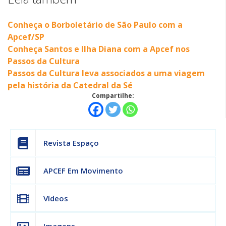
Conheça o Borboletário de São Paulo com a
Apcef/SP
Conheça Santos e Ilha Diana com a Apcef nos
Passos da Cultura
Passos da Cultura leva associados a uma viagem
pela história da Catedral da Sé
Compartilhe:
Revista Espaço
APCEF Em Movimento
Vídeos