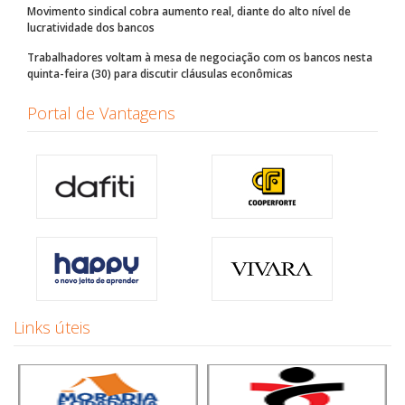
Movimento sindical cobra aumento real, diante do alto nível de
lucratividade dos bancos
Trabalhadores voltam à mesa de negociação com os bancos nesta
quinta-feira (30) para discutir cláusulas econômicas
Portal de Vantagens
Links úteis