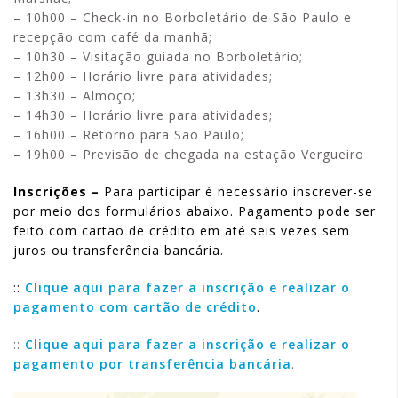
– 10h00 – Check-in no Borboletário de São Paulo e
recepção com café da manhã;
– 10h30 – Visitação guiada no Borboletário;
– 12h00 – Horário livre para atividades;
– 13h30 – Almoço;
– 14h30 – Horário livre para atividades;
– 16h00 – Retorno para São Paulo;
– 19h00 – Previsão de chegada na estação Vergueiro
Inscrições –
Para participar é necessário inscrever-se
por meio dos formulários abaixo. Pagamento pode ser
feito com cartão de crédito em até seis vezes sem
juros ou transferência bancária.
::
Clique aqui para fazer a inscrição e realizar o
pagamento com cartão de crédito
.
::
Clique aqui para fazer a inscrição e realizar o
pagamento por transferência bancária
.