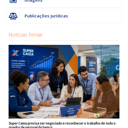
Imagens
Publicações Jurídicas
Notícias Fenae
Super Caixa precisa ser negociado e reconhecer o trabalho de todo o
quadro de pessoal do banco