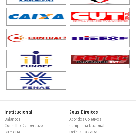
Institucional
Seus Direitos
Balanços
Acordos Coletivos
Conselho Deliberativo
Campanha Nacional
Diretoria
Defesa da Caixa