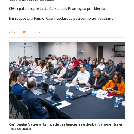
CEE rejeita proposta da Caixa para Promoção por Mérito
Em resposta à Fenae, Caixa esclarece patrocínio ao atletismo
As mais lidas
Campanha Nacional Unificada das bancárias e dos bancários entra em
fase decisiva