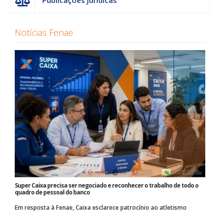
Publicações Jurídicas
Notícias Fenae
Super Caixa precisa ser negociado e reconhecer o trabalho de todo o
quadro de pessoal do banco
Em resposta à Fenae, Caixa esclarece patrocínio ao atletismo