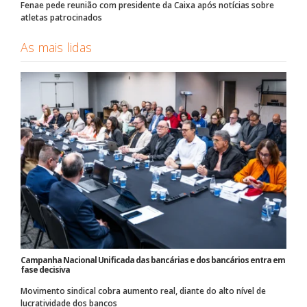
Fenae pede reunião com presidente da Caixa após notícias sobre
atletas patrocinados
As mais lidas
Campanha Nacional Unificada das bancárias e dos bancários entra em
fase decisiva
Movimento sindical cobra aumento real, diante do alto nível de
lucratividade dos bancos