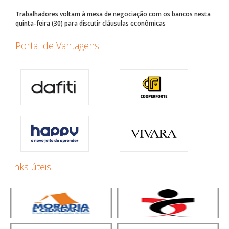
Trabalhadores voltam à mesa de negociação com os bancos nesta
quinta-feira (30) para discutir cláusulas econômicas
Portal de Vantagens
Links úteis