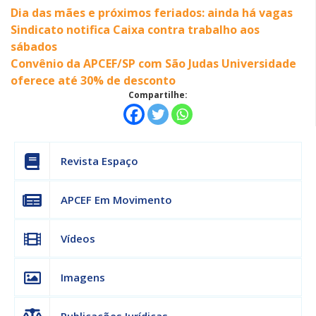
Dia das mães e próximos feriados: ainda há vagas
Sindicato notifica Caixa contra trabalho aos
sábados
Convênio da APCEF/SP com São Judas Universidade
oferece até 30% de desconto
Compartilhe:
Revista Espaço
APCEF Em Movimento
Vídeos
Imagens