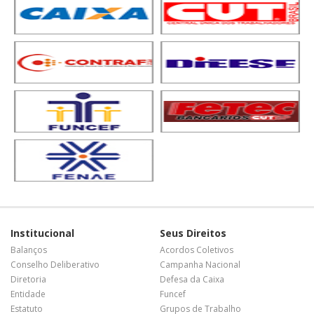
Institucional
Seus Direitos
Balanços
Acordos Coletivos
Conselho Deliberativo
Campanha Nacional
Diretoria
Defesa da Caixa
Entidade
Funcef
Estatuto
Grupos de Trabalho