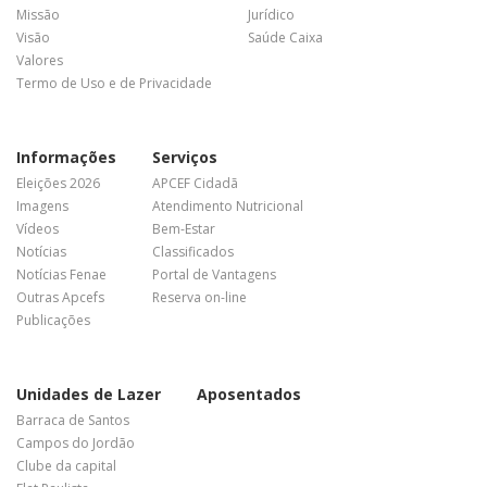
Missão
Jurídico
Visão
Saúde Caixa
Valores
Termo de Uso e de Privacidade
Informações
Serviços
Eleições 2026
APCEF Cidadã
Imagens
Atendimento Nutricional
Vídeos
Bem-Estar
Notícias
Classificados
Notícias Fenae
Portal de Vantagens
Outras Apcefs
Reserva on-line
Publicações
Unidades de Lazer
Aposentados
Barraca de Santos
Campos do Jordão
Clube da capital