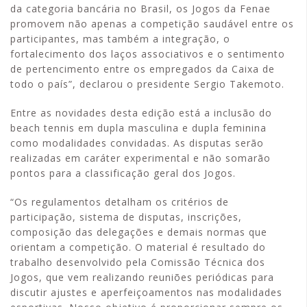
da categoria bancária no Brasil, os Jogos da Fenae
promovem não apenas a competição saudável entre os
participantes, mas também a integração, o
fortalecimento dos laços associativos e o sentimento
de pertencimento entre os empregados da Caixa de
todo o país”, declarou o presidente Sergio Takemoto.
Entre as novidades desta edição está a inclusão do
beach tennis em dupla masculina e dupla feminina
como modalidades convidadas. As disputas serão
realizadas em caráter experimental e não somarão
pontos para a classificação geral dos Jogos.
“Os regulamentos detalham os critérios de
participação, sistema de disputas, inscrições,
composição das delegações e demais normas que
orientam a competição. O material é resultado do
trabalho desenvolvido pela Comissão Técnica dos
Jogos, que vem realizando reuniões periódicas para
discutir ajustes e aperfeiçoamentos nas modalidades