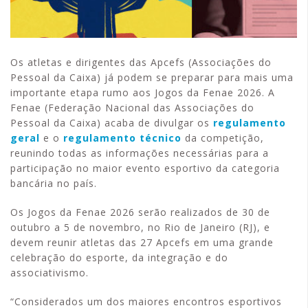
Os atletas e dirigentes das Apcefs (Associações do
Pessoal da Caixa) já podem se preparar para mais uma
importante etapa rumo aos Jogos da Fenae 2026. A
Fenae (Federação Nacional das Associações do
Pessoal da Caixa) acaba de divulgar os
regulamento
geral
e o
regulamento técnico
da competição,
reunindo todas as informações necessárias para a
participação no maior evento esportivo da categoria
bancária no país.
Os Jogos da Fenae 2026 serão realizados de 30 de
outubro a 5 de novembro, no Rio de Janeiro (RJ), e
devem reunir atletas das 27 Apcefs em uma grande
celebração do esporte, da integração e do
associativismo.
“Considerados um dos maiores encontros esportivos