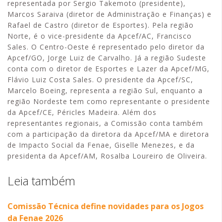
representada por Sergio Takemoto (presidente),
Marcos Saraiva (diretor de Administração e Finanças) e
Rafael de Castro (diretor de Esportes). Pela região
Norte, é o vice-presidente da Apcef/AC, Francisco
Sales. O Centro-Oeste é representado pelo diretor da
Apcef/GO, Jorge Luiz de Carvalho. Já a região Sudeste
conta com o diretor de Esportes e Lazer da Apcef/MG,
Flávio Luiz Costa Sales. O presidente da Apcef/SC,
Marcelo Boeing, representa a região Sul, enquanto a
região Nordeste tem como representante o presidente
da Apcef/CE, Péricles Madeira. Além dos
representantes regionais, a Comissão conta também
com a participação da diretora da Apcef/MA e diretora
de Impacto Social da Fenae, Giselle Menezes, e da
presidenta da Apcef/AM, Rosalba Loureiro de Oliveira.
Leia também
Comissão Técnica define novidades para os Jogos
da Fenae 2026