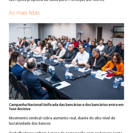
As mais lidas
Campanha Nacional Unificada das bancárias e dos bancários entra em
fase decisiva
Movimento sindical cobra aumento real, diante do alto nível de
lucratividade dos bancos