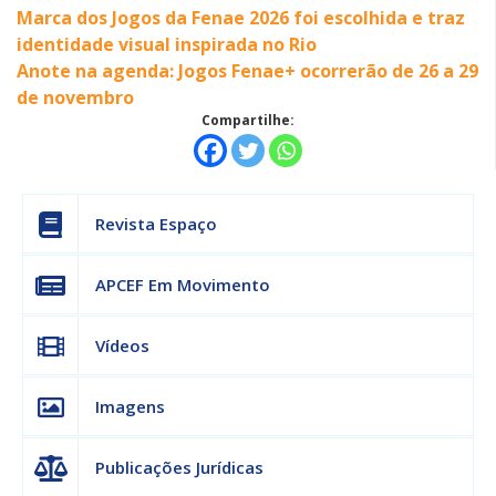
Marca dos Jogos da Fenae 2026 foi escolhida e traz
identidade visual inspirada no Rio
Anote na agenda: Jogos Fenae+ ocorrerão de 26 a 29
de novembro
Compartilhe:
Revista Espaço
APCEF Em Movimento
Vídeos
Imagens
Publicações Jurídicas