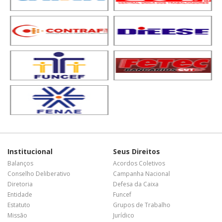
Institucional
Seus Direitos
Balanços
Acordos Coletivos
Conselho Deliberativo
Campanha Nacional
Diretoria
Defesa da Caixa
Entidade
Funcef
Estatuto
Grupos de Trabalho
Missão
Jurídico