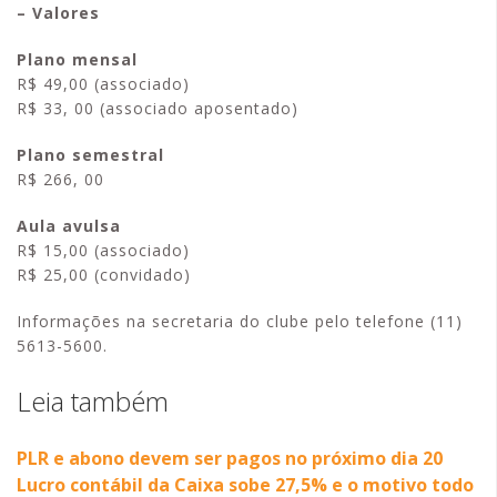
– Valores
Plano mensal
R$ 49,00 (associado)
R$ 33, 00 (associado aposentado)
Plano semestral
R$ 266, 00
Aula avulsa
R$ 15,00 (associado)
R$ 25,00 (convidado)
Informações na secretaria do clube pelo telefone (11)
5613-5600.
Leia também
PLR e abono devem ser pagos no próximo dia 20
Lucro contábil da Caixa sobe 27,5% e o motivo todo