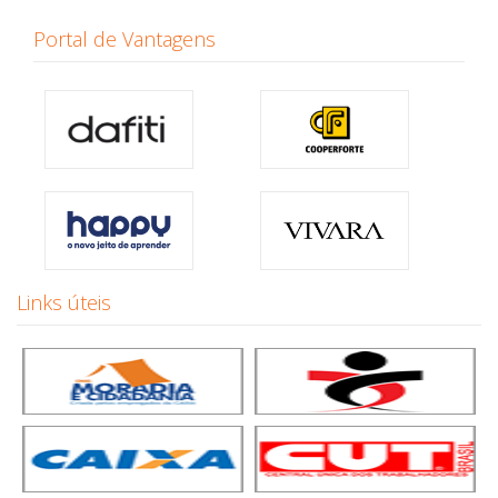
Portal de Vantagens
Links úteis