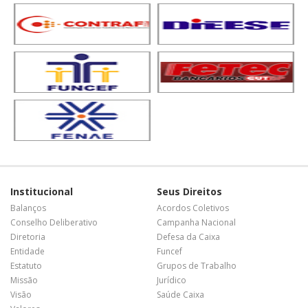
Institucional
Seus Direitos
Balanços
Acordos Coletivos
Conselho Deliberativo
Campanha Nacional
Diretoria
Defesa da Caixa
Entidade
Funcef
Estatuto
Grupos de Trabalho
Missão
Jurídico
Visão
Saúde Caixa