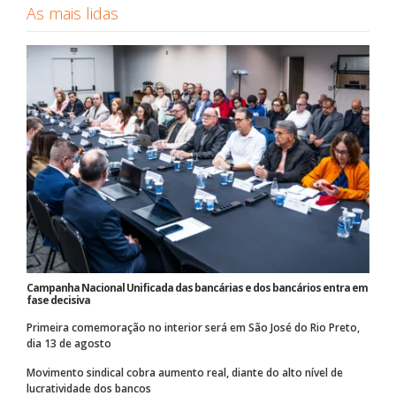
As mais lidas
Campanha Nacional Unificada das bancárias e dos bancários entra em
fase decisiva
Primeira comemoração no interior será em São José do Rio Preto,
dia 13 de agosto
Movimento sindical cobra aumento real, diante do alto nível de
lucratividade dos bancos