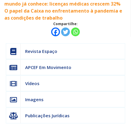
mundo já conhece: licenças médicas crescem 32%
O papel da Caixa no enfrentamento à pandemia e
as condições de trabalho
Compartilhe:
Revista Espaço
APCEF Em Movimento
Vídeos
Imagens
Publicações Jurídicas