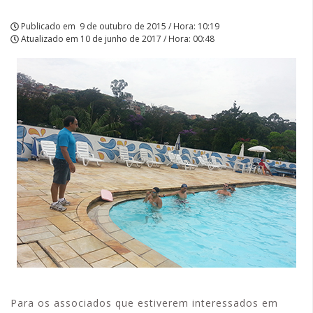
Publicado em
9 de outubro de 2015 / Hora: 10:19
Atualizado em
10 de junho de 2017 / Hora: 00:48
Para os associados que estiverem interessados em