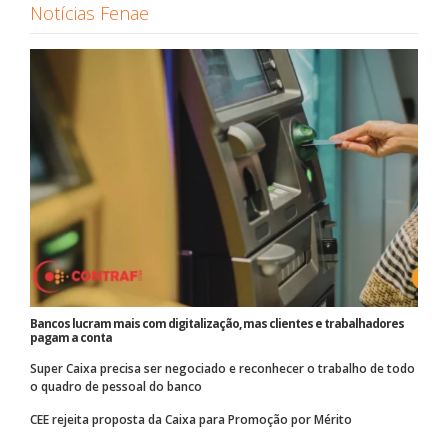
Notícias Fenae
Bancos lucram mais com digitalização, mas clientes e trabalhadores
pagam a conta
Super Caixa precisa ser negociado e reconhecer o trabalho de todo
o quadro de pessoal do banco
CEE rejeita proposta da Caixa para Promoção por Mérito