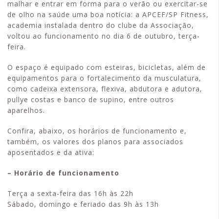
malhar e entrar em forma para o verão ou exercitar-se
de olho na saúde uma boa notícia: a APCEF/SP Fitness,
academia instalada dentro do clube da Associação,
voltou ao funcionamento no dia 6 de outubro, terça-
feira.
O espaço é equipado com esteiras, bicicletas, além de
equipamentos para o fortalecimento da musculatura,
como cadeixa extensora, flexiva, abdutora e adutora,
pullye costas e banco de supino, entre outros
aparelhos.
Confira, abaixo, os horários de funcionamento e,
também, os valores dos planos para associados
aposentados e da ativa:
– Horário de funcionamento
Terça a sexta-feira das 16h às 22h
Sábado, domingo e feriado das 9h às 13h