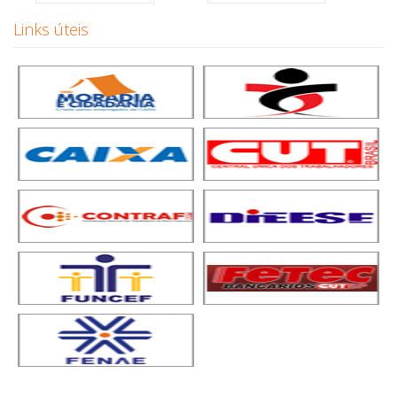
Links úteis