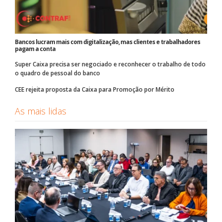
Bancos lucram mais com digitalização, mas clientes e trabalhadores
pagam a conta
Super Caixa precisa ser negociado e reconhecer o trabalho de todo
o quadro de pessoal do banco
CEE rejeita proposta da Caixa para Promoção por Mérito
As mais lidas