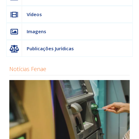
Vídeos
Imagens
Publicações Jurídicas
Notícias Fenae