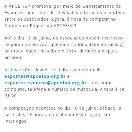
A APCEF/SP promove, por meio do Departamento de
Esportes, uma série de atividades e torneios esportivos
entre os associados. Agora, é hora de competir no
Torneio de Pôquer da APCEF/SP!
Até o dia 15 de julho, os associados podem inscrever-
se para competição, que dará continuidade ao ranking
da modalidade, iniciado em 2014, durante a disputa
anterior.
As inscrições devem ser feitas pelos e-mails
esportes@apcefsp.org.br
e
esportes.eventos@apcefsp.org.br
, com nome
completo, telefone e número de matrícula. A taxa é de
R$ 20.
A competição acontece no dia 18 de julho, sábado, a
partir das 13 horas, no clube da Associação, em
Interlagos.