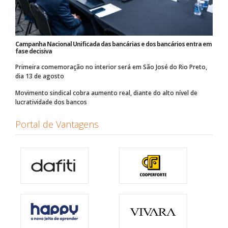
Campanha Nacional Unificada das bancárias e dos bancários entra em
fase decisiva
Primeira comemoração no interior será em São José do Rio Preto,
dia 13 de agosto
Movimento sindical cobra aumento real, diante do alto nível de
lucratividade dos bancos
Portal de Vantagens