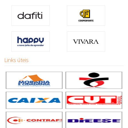
Links úteis