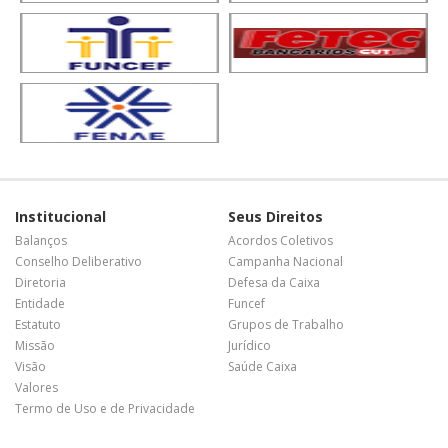
Institucional
Seus Direitos
Balanços
Acordos Coletivos
Conselho Deliberativo
Campanha Nacional
Diretoria
Defesa da Caixa
Entidade
Funcef
Estatuto
Grupos de Trabalho
Missão
Jurídico
Visão
Saúde Caixa
Valores
Termo de Uso e de Privacidade