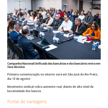
Campanha Nacional Unificada das bancárias e dos bancários entra em
fase decisiva
Primeira comemoração no interior será em São José do Rio Preto,
dia 13 de agosto
Movimento sindical cobra aumento real, diante do alto nível de
lucratividade dos bancos
Portal de Vantagens