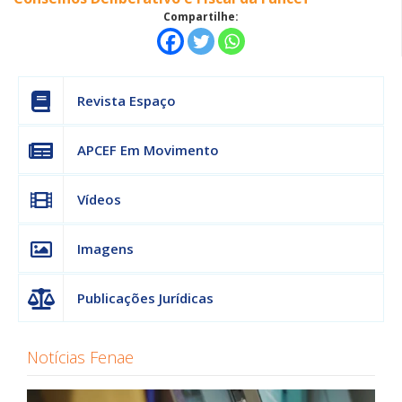
Compartilhe:
Revista Espaço
APCEF Em Movimento
Vídeos
Imagens
Publicações Jurídicas
Notícias Fenae