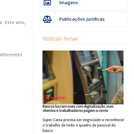
Imagens
Publicações Jurídicas
. Este ano,
Notícias Fenae
diferentes
Bancos lucram mais com digitalização, mas
clientes e trabalhadores pagam a conta
Super Caixa precisa ser negociado e reconhecer
o trabalho de todo o quadro de pessoal do
banco