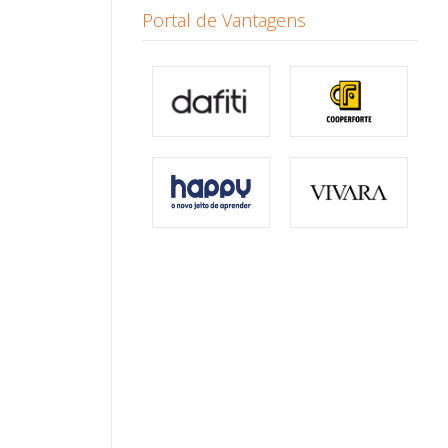
Portal de Vantagens