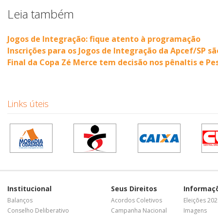
Leia também
Jogos de Integração: fique atento à programação
Inscrições para os Jogos de Integração da Apcef/SP sã
Final da Copa Zé Merce tem decisão nos pênaltis e Pe
Links úteis
Institucional
Seus Direitos
Informaç
Balanços
Acordos Coletivos
Eleições 20
Conselho Deliberativo
Campanha Nacional
Imagens