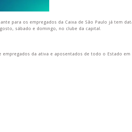
ante para os empregados da Caixa de São Paulo já tem data
agosto, sábado e domingo, no clube da capital.
e empregados da ativa e aposentados de todo o Estado em 