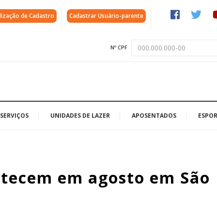
lização de Cadastro
Cadastrar Usuário-parente
Nº CPF
SERVIÇOS
UNIDADES DE LAZER
APOSENTADOS
ESPOR
ontecem em agosto em São