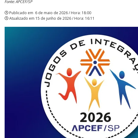
Fonte: APCEF/SP
|
Publicado em
6 de maio de 2026 / Hora: 18:00
Atualizado em
15 de junho de 2026 / Hora: 16:11
APCEF/SP