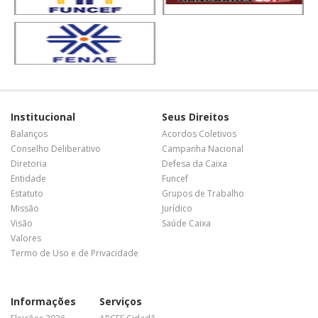
Institucional
Seus Direitos
Balanços
Acordos Coletivos
Conselho Deliberativo
Campanha Nacional
Diretoria
Defesa da Caixa
Entidade
Funcef
Estatuto
Grupos de Trabalho
Missão
Jurídico
Visão
Saúde Caixa
Valores
Termo de Uso e de Privacidade
Informações
Serviços