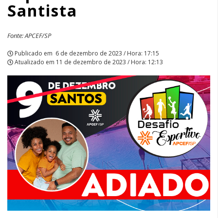
Santista
Fonte: APCEF/SP
Publicado em
6 de dezembro de 2023 / Hora: 17:15
Atualizado em
11 de dezembro de 2023 / Hora: 12:13