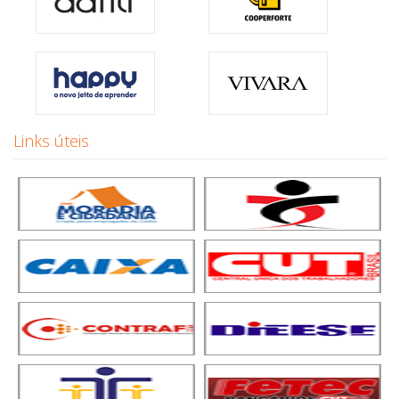
Links úteis