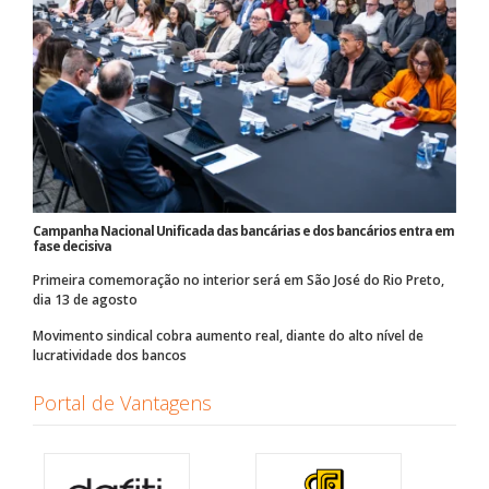
Campanha Nacional Unificada das bancárias e dos bancários entra em
fase decisiva
Primeira comemoração no interior será em São José do Rio Preto,
dia 13 de agosto
Movimento sindical cobra aumento real, diante do alto nível de
lucratividade dos bancos
Portal de Vantagens