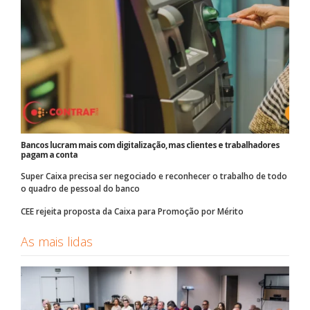
Bancos lucram mais com digitalização, mas clientes e trabalhadores
pagam a conta
Super Caixa precisa ser negociado e reconhecer o trabalho de todo
o quadro de pessoal do banco
CEE rejeita proposta da Caixa para Promoção por Mérito
As mais lidas