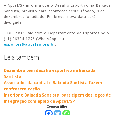
A Apcef/SP informa que o Desafio Esportivo na Baixada
Santista, previsto para acontecer neste sábado, 9 de
dezembro, foi adiado. Em breve, nova data será
divulgada.
:: Dúvidas? Fale com o Departamento de Esportes pelo
(11) 96334-1276 (WhatsApp) ou
esportes@apcefsp.org.br
.
Leia também
Dezembro tem desafio esportivo na Baixada
Santista
Associados da capital e Baixada Santista fazem
confraternização
Interior e Baixada Santista: participem dos Jogos de
Integração com apoio da Apcef/SP
Compartilhe: