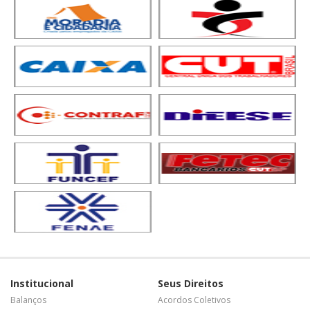
Institucional
Seus Direitos
Balanços
Acordos Coletivos