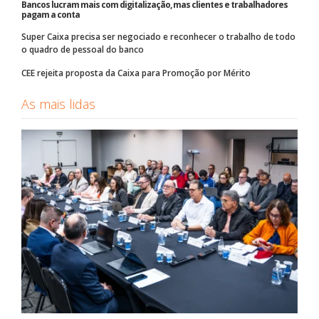
Bancos lucram mais com digitalização, mas clientes e trabalhadores
pagam a conta
Super Caixa precisa ser negociado e reconhecer o trabalho de todo
o quadro de pessoal do banco
CEE rejeita proposta da Caixa para Promoção por Mérito
As mais lidas