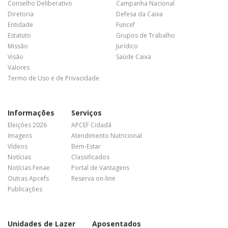
Conselho Deliberativo
Campanha Nacional
Diretoria
Defesa da Caixa
Entidade
Funcef
Estatuto
Grupos de Trabalho
Missão
Jurídico
Visão
Saúde Caixa
Valores
Termo de Uso e de Privacidade
Informações
Serviços
Eleições 2026
APCEF Cidadã
Imagens
Atendimento Nutricional
Vídeos
Bem-Estar
Notícias
Classificados
Notícias Fenae
Portal de Vantagens
Outras Apcefs
Reserva on-line
Publicações
Unidades de Lazer
Aposentados