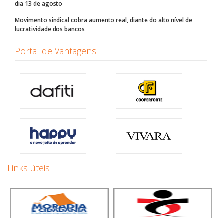
dia 13 de agosto
Movimento sindical cobra aumento real, diante do alto nível de
lucratividade dos bancos
Portal de Vantagens
Links úteis