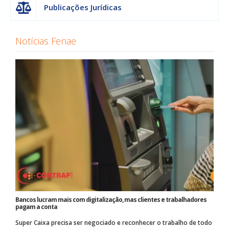
Publicações Jurídicas
Notícias Fenae
Bancos lucram mais com digitalização, mas clientes e trabalhadores
pagam a conta
Super Caixa precisa ser negociado e reconhecer o trabalho de todo