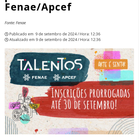
Fenae/Apcef
Fonte: Fenae
Publicado em
9 de setembro de 2024 / Hora: 12:36
Atualizado em
9 de setembro de 2024 / Hora: 12:36