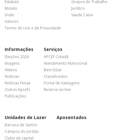
Estatuto
Grupos de Trabalho
Missão
Jurídico
Visão
Saúde Caixa
Valores
Termo de Uso e de Privacidade
Informações
Serviços
Eleições 2026
APCEF Cidadã
Imagens
Atendimento Nutricional
Vídeos
Bem-Estar
Notícias
Classificados
Notícias Fenae
Portal de Vantagens
Outras Apcefs
Reserva on-line
Publicações
Unidades de Lazer
Aposentados
Barraca de Santos
Campos do Jordão
Clube da capital