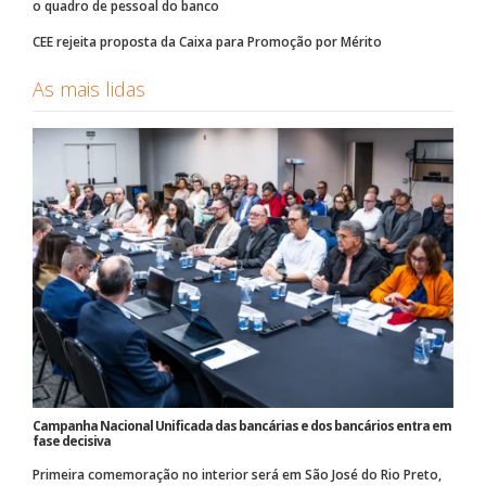
o quadro de pessoal do banco
CEE rejeita proposta da Caixa para Promoção por Mérito
As mais lidas
Campanha Nacional Unificada das bancárias e dos bancários entra em
fase decisiva
Primeira comemoração no interior será em São José do Rio Preto,