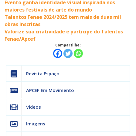
Evento ganha identidade visual inspirada nos
maiores festivais de arte do mundo
Talentos Fenae 2024/2025 tem mais de duas mil
obras inscritas
Valorize sua criatividade e participe do Talentos
Fenae/Apcef
Compartilhe:
Revista Espaço
APCEF Em Movimento
Vídeos
Imagens