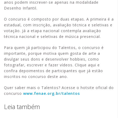
anos podem inscrever-se apenas na modalidade
Desenho Infantil.
O concurso é composto por duas etapas. A primeira é a
estadual, com inscrição, avaliação técnica e seletivas e
votação. Já a etapa nacional contempla avaliação
técnica nacional e seletivas de música presencial.
Para quem já participou do Talentos, o concurso é
importante, porque motiva quem gosta de arte a
divulgar seus dons e desenvolver hobbies, como
fotografar, escrever e fazer vídeos. Clique aqui e
confira depoimentos de participantes que já estão
inscritos no concurso deste ano.
Quer saber mais o Talentos? Acesse o hotsite oficial do
concurso
www.fenae.org.br/talentos
Leia também