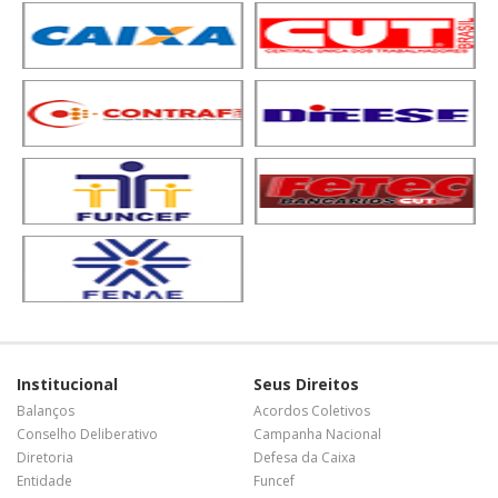
Institucional
Seus Direitos
Balanços
Acordos Coletivos
Conselho Deliberativo
Campanha Nacional
Diretoria
Defesa da Caixa
Entidade
Funcef