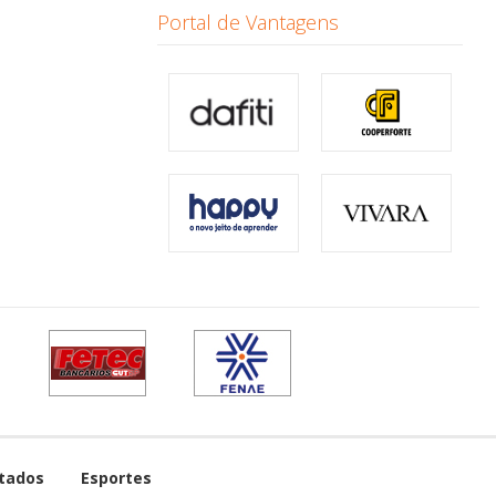
Portal de Vantagens
tados
Esportes