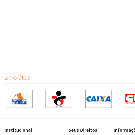
Links úteis
Institucional
Seus Direitos
Informaç