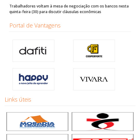
Trabalhadores voltam à mesa de negociação com os bancos nesta
quinta-feira (30) para discutir cláusulas econômicas
Portal de Vantagens
Links úteis