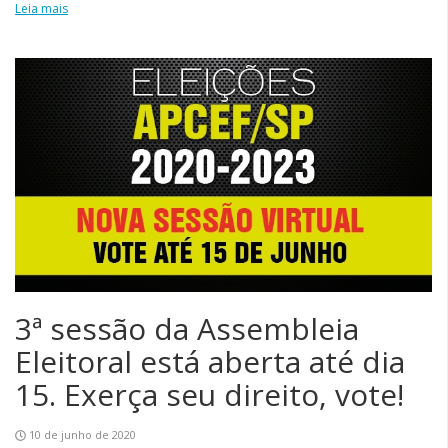
Leia mais
3ª sessão da Assembleia
Eleitoral está aberta até dia
15. Exerça seu direito, vote!
10 de junho de 2020