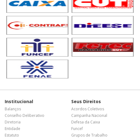
Institucional
Seus Direitos
Balanços
Acordos Coletivos
Conselho Deliberativo
Campanha Nacional
Diretoria
Defesa da Caixa
Entidade
Funcef
Estatuto
Grupos de Trabalho