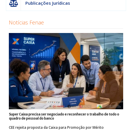
Publicações Jurídicas
Notícias Fenae
Super Caixa precisa ser negociado e reconhecer o trabalho de todo o
quadro de pessoal do banco
CEE rejeita proposta da Caixa para Promoção por Mérito