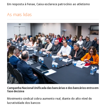
Em resposta à Fenae, Caixa esclarece patrocínio ao atletismo
As mais lidas
Campanha Nacional Unificada das bancárias e dos bancários entra em
fase decisiva
Movimento sindical cobra aumento real, diante do alto nível de
lucratividade dos bancos