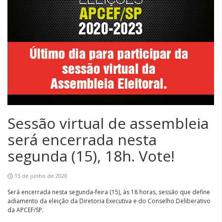
Sessão virtual de assembleia
será encerrada nesta
segunda (15), 18h. Vote!
15 de junho de 2020
Será encerrada nesta segunda-feira (15), às 18 horas, sessão que define
adiamento da eleição da Diretoria Executiva e do Conselho Deliberativo
da APCEF/SP.