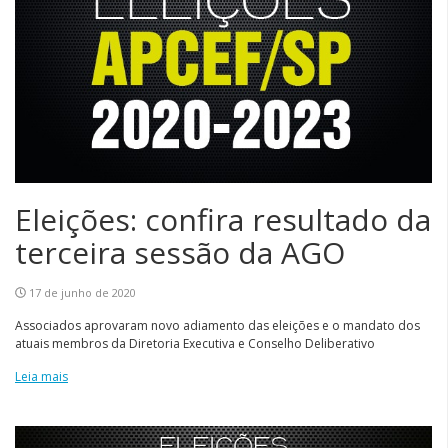
Eleições: confira resultado da
terceira sessão da AGO
17 de junho de 2020
Associados aprovaram novo adiamento das eleições e o mandato dos
atuais membros da Diretoria Executiva e Conselho Deliberativo
Leia mais