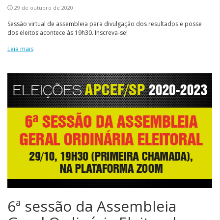
29 de outubro de 2020
Sessão virtual de assembleia para divulgação dos resultados e posse
dos eleitos acontece às 19h30. Inscreva-se!
Leia mais
6ª sessão da Assembleia