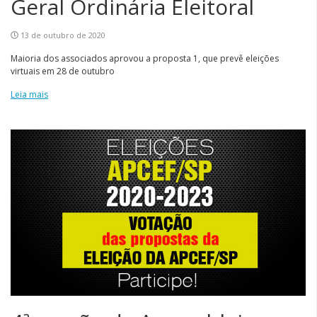
Geral Ordinária Eleitoral
13 de outubro de 2020
Maioria dos associados aprovou a proposta 1, que prevê eleições
virtuais em 28 de outubro
Leia mais