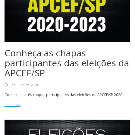
Conheça as chapas
participantes das eleições da
APCEF/SP
1 de julho de 2020
Conheça as três chapas participantes das eleições da APCEF/SP 2020:
Leia mais