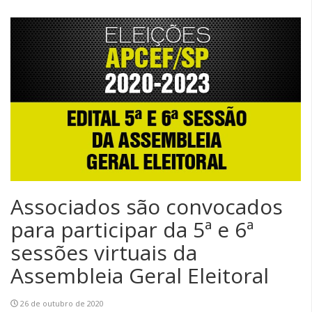
Associados são convocados
para participar da 5ª e 6ª
sessões virtuais da
Assembleia Geral Eleitoral
26 de outubro de 2020