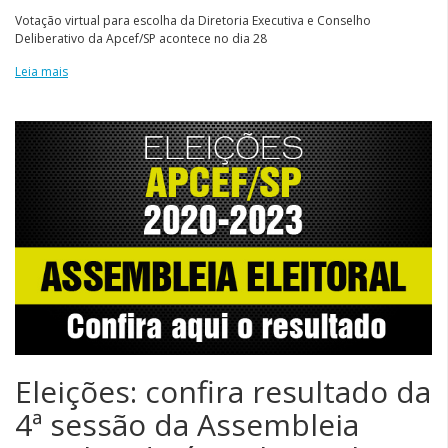
Votação virtual para escolha da Diretoria Executiva e Conselho
Deliberativo da Apcef/SP acontece no dia 28
Leia mais
Eleições: confira resultado da
4ª sessão da Assembleia