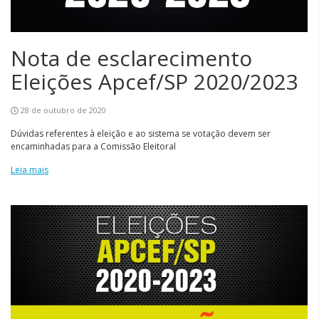
Nota de esclarecimento
Eleições Apcef/SP 2020/2023
28 de outubro de 2020
Dúvidas referentes à eleição e ao sistema se votação devem ser
encaminhadas para a Comissão Eleitoral
Leia mais