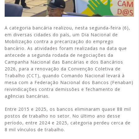
A categoria bancária realizou, nesta segunda-feira (6),
em diversas cidades do país, um Dia Nacional de
Mobilização contra a precarização do emprego
bancário. As atividades foram realizadas na data que
antecede a segunda rodada de negociações da
Campanha Nacional das Bancárias e dos Bancários
2026, para a renovação da Convenção Coletiva de
Trabalho (CCT), quando Comando Nacional levará à
mesa com a Federação Nacional dos Bancos (Fenaban)
reivindicações contra demissões e fechamento de
agências bancárias.
Entre 2015 e 2025, os bancos eliminaram quase 88 mil
postos de trabalho no setor. No último ano desse
período, entre 2024 e 2025, categoria perdeu cerca de
8 mil vínculos de trabalho.