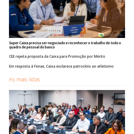
Super Caixa precisa ser negociado e reconhecer o trabalho de todo o
quadro de pessoal do banco
CEE rejeita proposta da Caixa para Promoção por Mérito
Em resposta à Fenae, Caixa esclarece patrocínio ao atletismo
As mais lidas