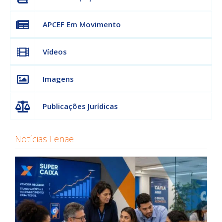
APCEF Em Movimento
Vídeos
Imagens
Publicações Jurídicas
Notícias Fenae