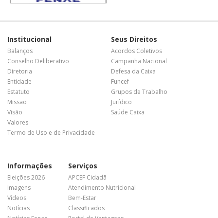
Institucional
Seus Direitos
Balanços
Acordos Coletivos
Conselho Deliberativo
Campanha Nacional
Diretoria
Defesa da Caixa
Entidade
Funcef
Estatuto
Grupos de Trabalho
Missão
Jurídico
Visão
Saúde Caixa
Valores
Termo de Uso e de Privacidade
Informações
Serviços
Eleições 2026
APCEF Cidadã
Imagens
Atendimento Nutricional
Vídeos
Bem-Estar
Notícias
Classificados