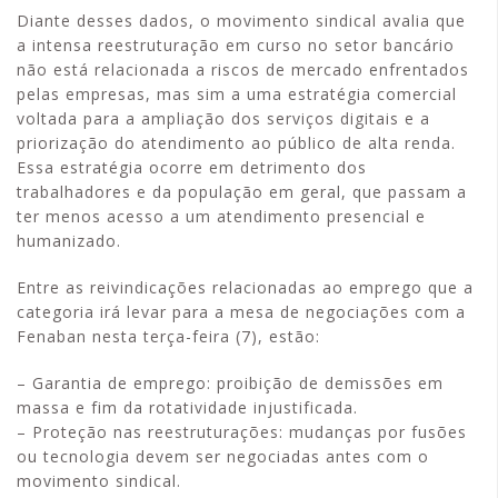
Diante desses dados, o movimento sindical avalia que
a intensa reestruturação em curso no setor bancário
não está relacionada a riscos de mercado enfrentados
pelas empresas, mas sim a uma estratégia comercial
voltada para a ampliação dos serviços digitais e a
priorização do atendimento ao público de alta renda.
Essa estratégia ocorre em detrimento dos
trabalhadores e da população em geral, que passam a
ter menos acesso a um atendimento presencial e
humanizado.
Entre as reivindicações relacionadas ao emprego que a
categoria irá levar para a mesa de negociações com a
Fenaban nesta terça-feira (7), estão:
– Garantia de emprego: proibição de demissões em
massa e fim da rotatividade injustificada.
– Proteção nas reestruturações: mudanças por fusões
ou tecnologia devem ser negociadas antes com o
movimento sindical.