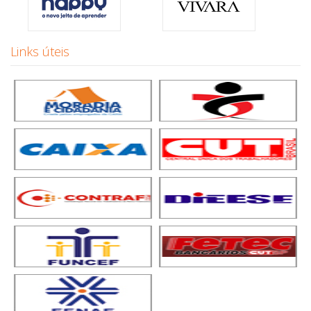
Links úteis