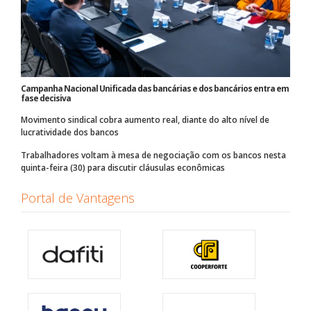
Campanha Nacional Unificada das bancárias e dos bancários entra em
fase decisiva
Movimento sindical cobra aumento real, diante do alto nível de
lucratividade dos bancos
Trabalhadores voltam à mesa de negociação com os bancos nesta
quinta-feira (30) para discutir cláusulas econômicas
Portal de Vantagens