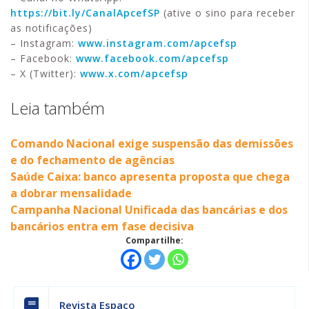
https://bit.ly/CanalApcefSP
(ative o sino para receber
as notificações)
– Instagram:
www.instagram.com/apcefsp
– Facebook:
www.facebook.com/apcefsp
– X (Twitter):
www.x.com/apcefsp
Leia também
Comando Nacional exige suspensão das demissões
e do fechamento de agências
Saúde Caixa: banco apresenta proposta que chega
a dobrar mensalidade
Campanha Nacional Unificada das bancárias e dos
bancários entra em fase decisiva
Compartilhe:
Revista Espaço