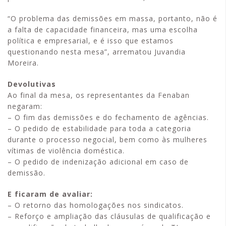
“O problema das demissões em massa, portanto, não é
a falta de capacidade financeira, mas uma escolha
política e empresarial, e é isso que estamos
questionando nesta mesa”, arrematou Juvandia
Moreira.
Devolutivas
Ao final da mesa, os representantes da Fenaban
negaram:
– O fim das demissões e do fechamento de agências.
– O pedido de estabilidade para toda a categoria
durante o processo negocial, bem como às mulheres
vítimas de violência doméstica.
– O pedido de indenização adicional em caso de
demissão.
E ficaram de avaliar:
– O retorno das homologações nos sindicatos.
– Reforço e ampliação das cláusulas de qualificação e