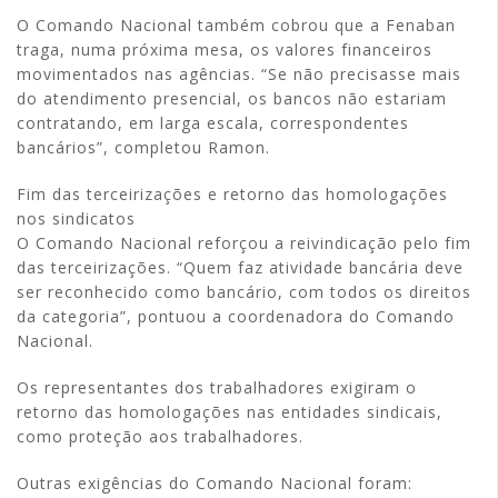
O Comando Nacional também cobrou que a Fenaban
traga, numa próxima mesa, os valores financeiros
movimentados nas agências. “Se não precisasse mais
do atendimento presencial, os bancos não estariam
contratando, em larga escala, correspondentes
bancários”, completou Ramon.
Fim das terceirizações e retorno das homologações
nos sindicatos
O Comando Nacional reforçou a reivindicação pelo fim
das terceirizações. “Quem faz atividade bancária deve
ser reconhecido como bancário, com todos os direitos
da categoria”, pontuou a coordenadora do Comando
Nacional.
Os representantes dos trabalhadores exigiram o
retorno das homologações nas entidades sindicais,
como proteção aos trabalhadores.
Outras exigências do Comando Nacional foram: