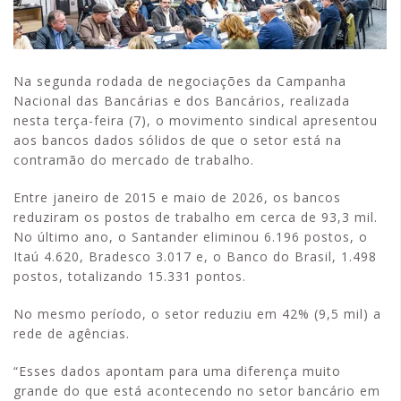
Na segunda rodada de negociações da Campanha
Nacional das Bancárias e dos Bancários, realizada
nesta terça-feira (7), o movimento sindical apresentou
aos bancos dados sólidos de que o setor está na
contramão do mercado de trabalho.
Entre janeiro de 2015 e maio de 2026, os bancos
reduziram os postos de trabalho em cerca de 93,3 mil.
No último ano, o Santander eliminou 6.196 postos, o
Itaú 4.620, Bradesco 3.017 e, o Banco do Brasil, 1.498
postos, totalizando 15.331 pontos.
No mesmo período, o setor reduziu em 42% (9,5 mil) a
rede de agências.
“Esses dados apontam para uma diferença muito
grande do que está acontecendo no setor bancário em