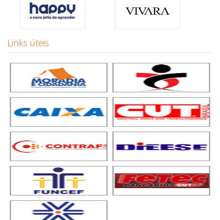
Links úteis