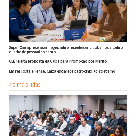
Super Caixa precisa ser negociado e reconhecer o trabalho de todo o
quadro de pessoal do banco
CEE rejeita proposta da Caixa para Promoção por Mérito
Em resposta à Fenae, Caixa esclarece patrocínio ao atletismo
As mais lidas