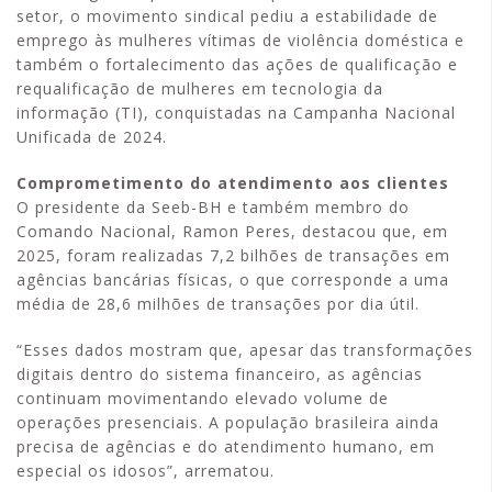
setor, o movimento sindical pediu a estabilidade de
emprego às mulheres vítimas de violência doméstica e
também o fortalecimento das ações de qualificação e
requalificação de mulheres em tecnologia da
informação (TI), conquistadas na Campanha Nacional
Unificada de 2024.
Comprometimento do atendimento aos clientes
O presidente da Seeb-BH e também membro do
Comando Nacional, Ramon Peres, destacou que, em
2025, foram realizadas 7,2 bilhões de transações em
agências bancárias físicas, o que corresponde a uma
média de 28,6 milhões de transações por dia útil.
“Esses dados mostram que, apesar das transformações
digitais dentro do sistema financeiro, as agências
continuam movimentando elevado volume de
operações presenciais. A população brasileira ainda
precisa de agências e do atendimento humano, em
especial os idosos”, arrematou.