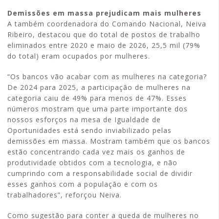
Demissões em massa prejudicam mais mulheres
A também coordenadora do Comando Nacional, Neiva
Ribeiro, destacou que do total de postos de trabalho
eliminados entre 2020 e maio de 2026, 25,5 mil (79%
do total) eram ocupados por mulheres.
“Os bancos vão acabar com as mulheres na categoria?
De 2024 para 2025, a participação de mulheres na
categoria caiu de 49% para menos de 47%. Esses
números mostram que uma parte importante dos
nossos esforços na mesa de Igualdade de
Oportunidades está sendo inviabilizado pelas
demissões em massa. Mostram também que os bancos
estão concentrando cada vez mais os ganhos de
produtividade obtidos com a tecnologia, e não
cumprindo com a responsabilidade social de dividir
esses ganhos com a população e com os
trabalhadores”, reforçou Neiva.
Como sugestão para conter a queda de mulheres no