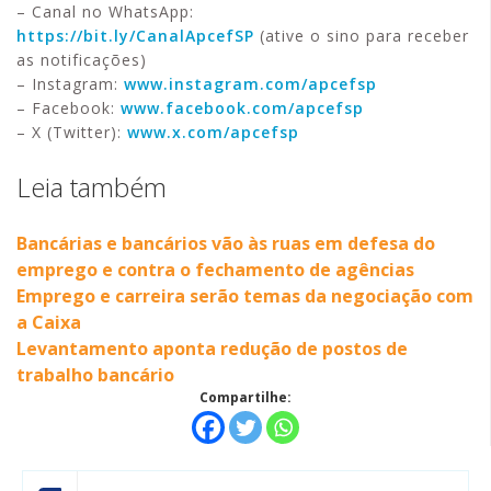
– Canal no WhatsApp:
https://bit.ly/CanalApcefSP
(ative o sino para receber
as notificações)
– Instagram:
www.instagram.com/apcefsp
– Facebook:
www.facebook.com/apcefsp
– X (Twitter):
www.x.com/apcefsp
Leia também
Bancárias e bancários vão às ruas em defesa do
emprego e contra o fechamento de agências
Emprego e carreira serão temas da negociação com
a Caixa
Levantamento aponta redução de postos de
trabalho bancário
Compartilhe: