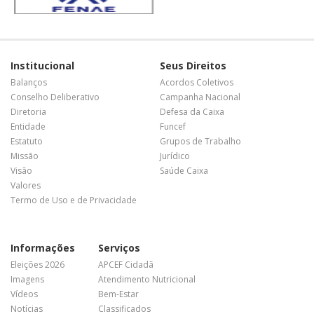
Institucional
Seus Direitos
Balanços
Acordos Coletivos
Conselho Deliberativo
Campanha Nacional
Diretoria
Defesa da Caixa
Entidade
Funcef
Estatuto
Grupos de Trabalho
Missão
Jurídico
Visão
Saúde Caixa
Valores
Termo de Uso e de Privacidade
Informações
Serviços
Eleições 2026
APCEF Cidadã
Imagens
Atendimento Nutricional
Vídeos
Bem-Estar
Notícias
Classificados