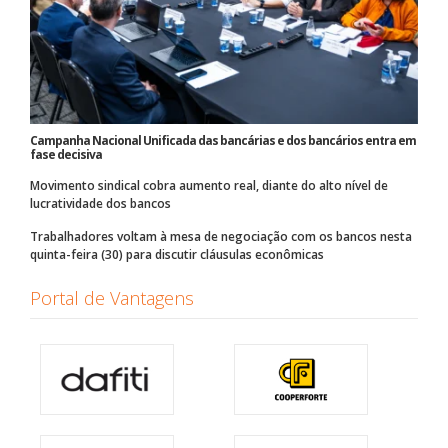
Campanha Nacional Unificada das bancárias e dos bancários entra em
fase decisiva
Movimento sindical cobra aumento real, diante do alto nível de
lucratividade dos bancos
Trabalhadores voltam à mesa de negociação com os bancos nesta
quinta-feira (30) para discutir cláusulas econômicas
Portal de Vantagens