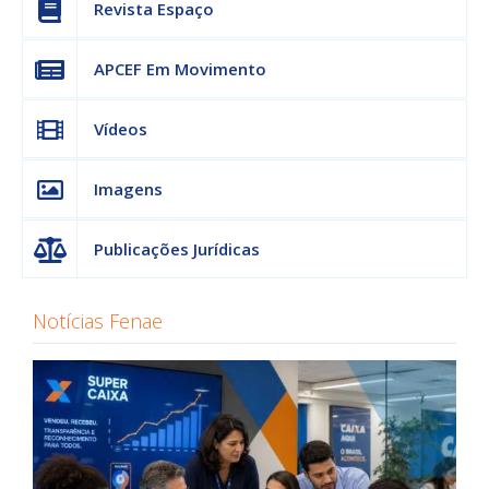
Revista Espaço
APCEF Em Movimento
Vídeos
Imagens
Publicações Jurídicas
Notícias Fenae