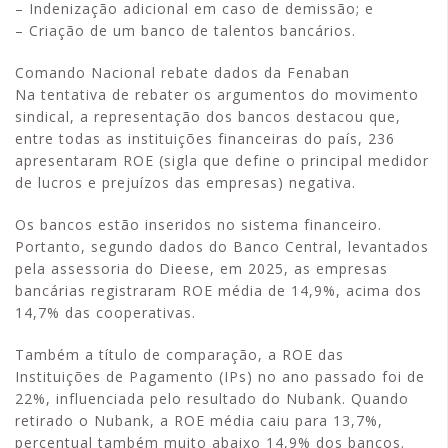
– Indenização adicional em caso de demissão; e
– Criação de um banco de talentos bancários.
Comando Nacional rebate dados da Fenaban
Na tentativa de rebater os argumentos do movimento
sindical, a representação dos bancos destacou que,
entre todas as instituições financeiras do país, 236
apresentaram ROE (sigla que define o principal medidor
de lucros e prejuízos das empresas) negativa.
Os bancos estão inseridos no sistema financeiro.
Portanto, segundo dados do Banco Central, levantados
pela assessoria do Dieese, em 2025, as empresas
bancárias registraram ROE média de 14,9%, acima dos
14,7% das cooperativas.
Também a título de comparação, a ROE das
Instituições de Pagamento (IPs) no ano passado foi de
22%, influenciada pelo resultado do Nubank. Quando
retirado o Nubank, a ROE média caiu para 13,7%,
percentual também muito abaixo 14,9% dos bancos.