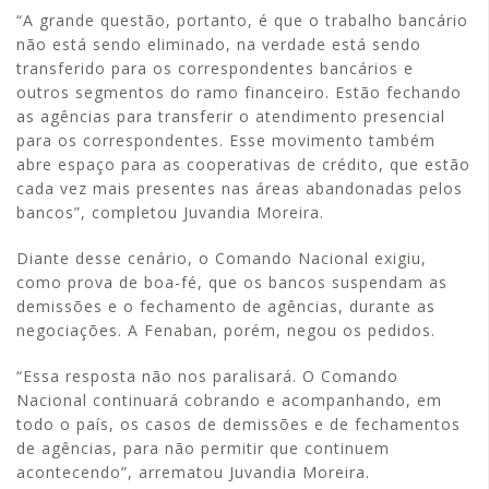
“A grande questão, portanto, é que o trabalho bancário
não está sendo eliminado, na verdade está sendo
transferido para os correspondentes bancários e
outros segmentos do ramo financeiro. Estão fechando
as agências para transferir o atendimento presencial
para os correspondentes. Esse movimento também
abre espaço para as cooperativas de crédito, que estão
cada vez mais presentes nas áreas abandonadas pelos
bancos”, completou Juvandia Moreira.
Diante desse cenário, o Comando Nacional exigiu,
como prova de boa-fé, que os bancos suspendam as
demissões e o fechamento de agências, durante as
negociações. A Fenaban, porém, negou os pedidos.
“Essa resposta não nos paralisará. O Comando
Nacional continuará cobrando e acompanhando, em
todo o país, os casos de demissões e de fechamentos
de agências, para não permitir que continuem
acontecendo”, arrematou Juvandia Moreira.