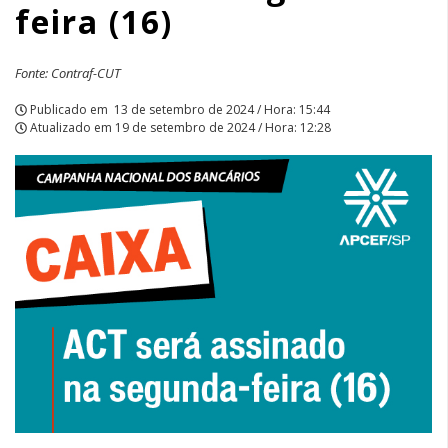
feira (16)
Fonte: Contraf-CUT
Publicado em
13 de setembro de 2024 / Hora: 15:44
Atualizado em
19 de setembro de 2024 / Hora: 12:28