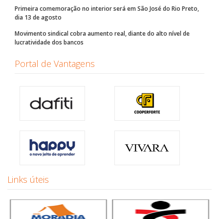
Primeira comemoração no interior será em São José do Rio Preto,
dia 13 de agosto
Movimento sindical cobra aumento real, diante do alto nível de
lucratividade dos bancos
Portal de Vantagens
Links úteis