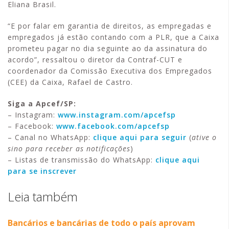
Eliana Brasil.
“E por falar em garantia de direitos, as empregadas e
empregados já estão contando com a PLR, que a Caixa
prometeu pagar no dia seguinte ao da assinatura do
acordo”, ressaltou o diretor da Contraf-CUT e
coordenador da Comissão Executiva dos Empregados
(CEE) da Caixa, Rafael de Castro.
Siga a Apcef/SP:
– Instagram:
www.instagram.com/apcefsp
– Facebook:
www.facebook.com/apcefsp
– Canal no WhatsApp:
clique aqui para seguir
(
ative o
sino para receber as notificações
)
– Listas de transmissão do WhatsApp:
clique aqui
para se inscrever
Leia também
Bancários e bancárias de todo o país aprovam