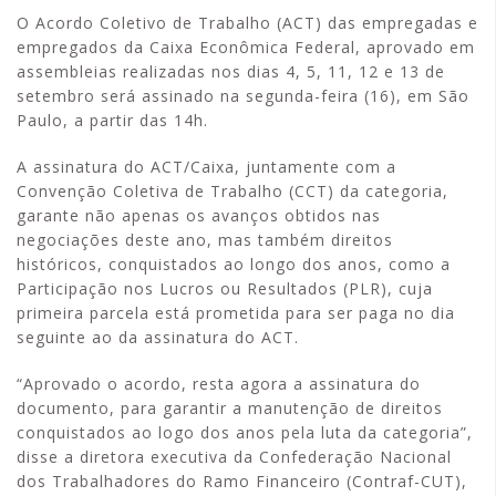
O Acordo Coletivo de Trabalho (ACT) das empregadas e
empregados da Caixa Econômica Federal, aprovado em
assembleias realizadas nos dias 4, 5, 11, 12 e 13 de
setembro será assinado na segunda-feira (16), em São
Paulo, a partir das 14h.
A assinatura do ACT/Caixa, juntamente com a
Convenção Coletiva de Trabalho (CCT) da categoria,
garante não apenas os avanços obtidos nas
negociações deste ano, mas também direitos
históricos, conquistados ao longo dos anos, como a
Participação nos Lucros ou Resultados (PLR), cuja
primeira parcela está prometida para ser paga no dia
seguinte ao da assinatura do ACT.
“Aprovado o acordo, resta agora a assinatura do
documento, para garantir a manutenção de direitos
conquistados ao logo dos anos pela luta da categoria”,
disse a diretora executiva da Confederação Nacional
dos Trabalhadores do Ramo Financeiro (Contraf-CUT),