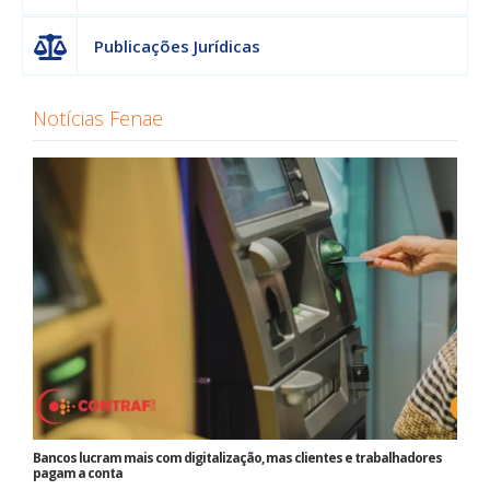
Publicações Jurídicas
Notícias Fenae
Bancos lucram mais com digitalização, mas clientes e trabalhadores
pagam a conta