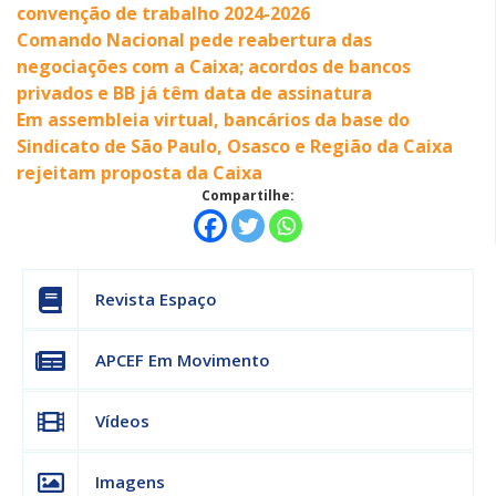
convenção de trabalho 2024-2026
Comando Nacional pede reabertura das
negociações com a Caixa; acordos de bancos
privados e BB já têm data de assinatura
Em assembleia virtual, bancários da base do
Sindicato de São Paulo, Osasco e Região da Caixa
rejeitam proposta da Caixa
Compartilhe:
Revista Espaço
APCEF Em Movimento
Vídeos
Imagens