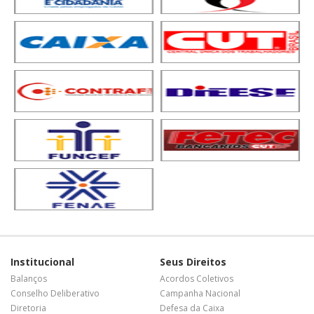
Institucional
Seus Direitos
Balanços
Acordos Coletivos
Conselho Deliberativo
Campanha Nacional
Diretoria
Defesa da Caixa