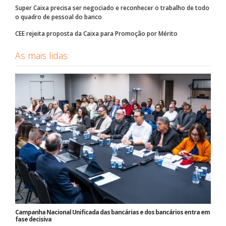
Super Caixa precisa ser negociado e reconhecer o trabalho de todo
o quadro de pessoal do banco
CEE rejeita proposta da Caixa para Promoção por Mérito
As mais lidas
Campanha Nacional Unificada das bancárias e dos bancários entra em
fase decisiva