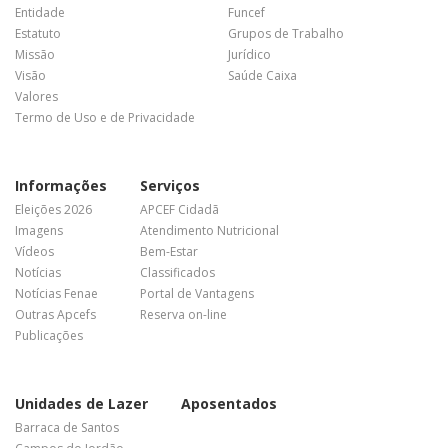
Entidade
Funcef
Estatuto
Grupos de Trabalho
Missão
Jurídico
Visão
Saúde Caixa
Valores
Termo de Uso e de Privacidade
Informações
Serviços
Eleições 2026
APCEF Cidadã
Imagens
Atendimento Nutricional
Vídeos
Bem-Estar
Notícias
Classificados
Notícias Fenae
Portal de Vantagens
Outras Apcefs
Reserva on-line
Publicações
Unidades de Lazer
Aposentados
Barraca de Santos