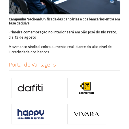
Campanha Nacional Unificada das bancárias e dos bancários entra em
fase decisiva
Primeira comemoração no interior será em São José do Rio Preto,
dia 13 de agosto
Movimento sindical cobra aumento real, diante do alto nível de
lucratividade dos bancos
Portal de Vantagens