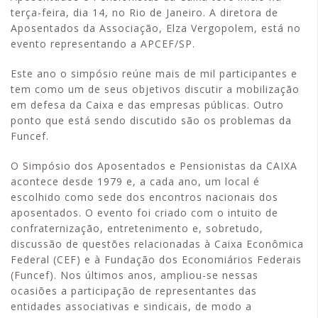
terça-feira, dia 14, no Rio de Janeiro. A diretora de
Aposentados da Associação, Elza Vergopolem, está no
evento representando a APCEF/SP.
Este ano o simpósio reúne mais de mil participantes e
tem como um de seus objetivos discutir a mobilização
em defesa da Caixa e das empresas públicas. Outro
ponto que está sendo discutido são os problemas da
Funcef.
O Simpósio dos Aposentados e Pensionistas da CAIXA
acontece desde 1979 e, a cada ano, um local é
escolhido como sede dos encontros nacionais dos
aposentados. O evento foi criado com o intuito de
confraternização, entretenimento e, sobretudo,
discussão de questões relacionadas à Caixa Econômica
Federal (CEF) e à Fundação dos Economiários Federais
(Funcef). Nos últimos anos, ampliou-se nessas
ocasiões a participação de representantes das
entidades associativas e sindicais, de modo a