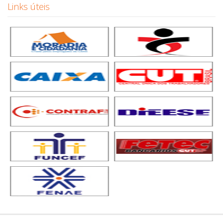
Links úteis