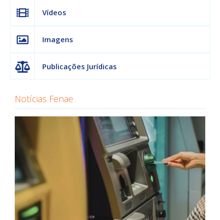
Vídeos
Imagens
Publicações Jurídicas
Notícias Fenae