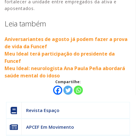
fortalecer a unidade entre empregados da ativa e
aposentados.
Leia também
Aniversariantes de agosto já podem fazer a prova
de vida da Funcef
Meu Ideal terá participação do presidente da
Funcef
Meu Ideal: neurologista Ana Paula Peña abordará
saúde mental do idoso
Compartilhe:
Revista Espaço
APCEF Em Movimento