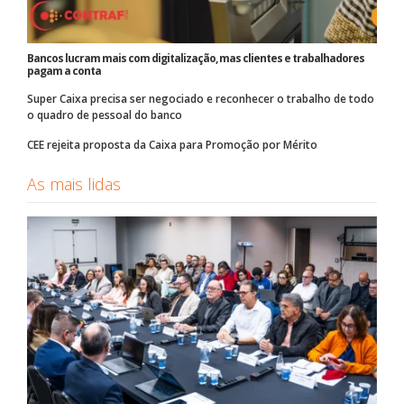
Bancos lucram mais com digitalização, mas clientes e trabalhadores
pagam a conta
Super Caixa precisa ser negociado e reconhecer o trabalho de todo
o quadro de pessoal do banco
CEE rejeita proposta da Caixa para Promoção por Mérito
As mais lidas