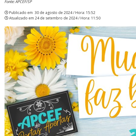
Fonte: APCEF/SP
Publicado em
30 de agosto de 2024 / Hora: 15:52
Atualizado em
24 de setembro de 2024 / Hora: 11:50