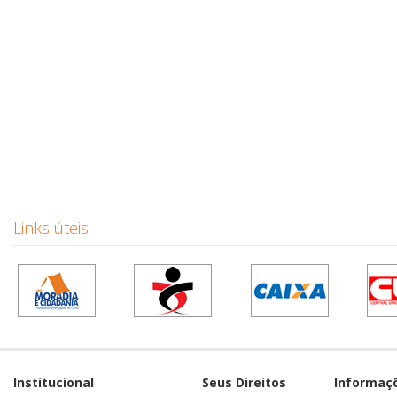
Links úteis
Institucional
Seus Direitos
Informaç