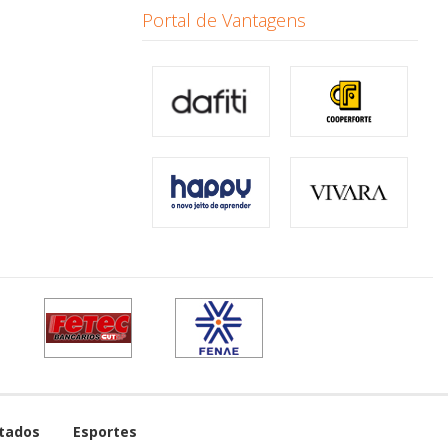
Portal de Vantagens
tados
Esportes