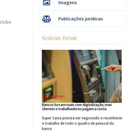
Imagens
Publicações Jurídicas
clube.
Notícias Fenae
Bancos lucram mais com digitalização, mas
clientes e trabalhadores pagam a conta
Super Caixa precisa ser negociado e reconhecer
o trabalho de todo o quadro de pessoal do
banco