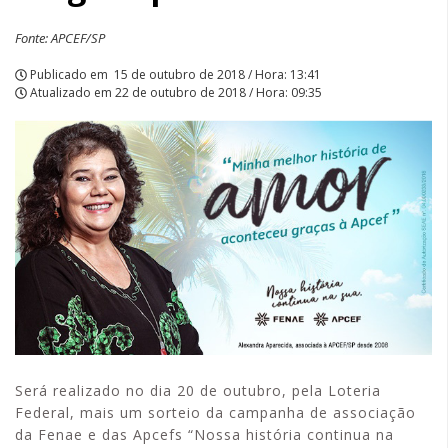
Fonte: APCEF/SP
Publicado em
15 de outubro de 2018 / Hora: 13:41
Atualizado em
22 de outubro de 2018 / Hora: 09:35
Será realizado no dia 20 de outubro, pela Loteria
Federal, mais um sorteio da campanha de associação
da Fenae e das Apcefs “Nossa história continua na