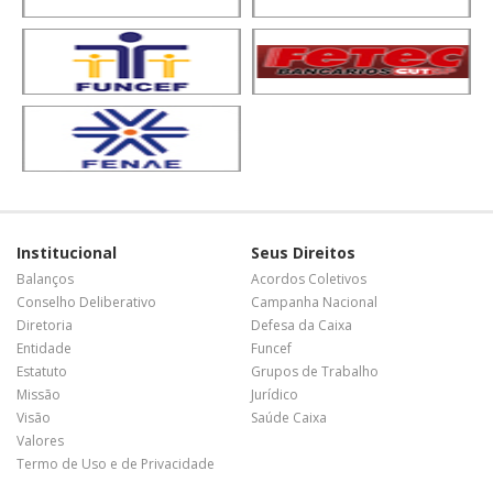
Institucional
Seus Direitos
Balanços
Acordos Coletivos
Conselho Deliberativo
Campanha Nacional
Diretoria
Defesa da Caixa
Entidade
Funcef
Estatuto
Grupos de Trabalho
Missão
Jurídico
Visão
Saúde Caixa
Valores
Termo de Uso e de Privacidade