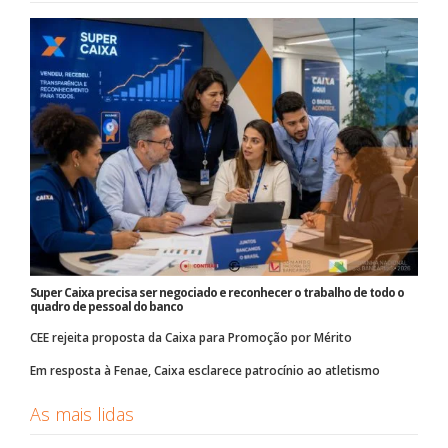
Super Caixa precisa ser negociado e reconhecer o trabalho de todo o
quadro de pessoal do banco
CEE rejeita proposta da Caixa para Promoção por Mérito
Em resposta à Fenae, Caixa esclarece patrocínio ao atletismo
As mais lidas