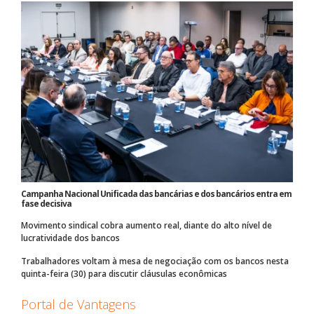
Campanha Nacional Unificada das bancárias e dos bancários entra em
fase decisiva
Movimento sindical cobra aumento real, diante do alto nível de
lucratividade dos bancos
Trabalhadores voltam à mesa de negociação com os bancos nesta
quinta-feira (30) para discutir cláusulas econômicas
Portal de Vantagens