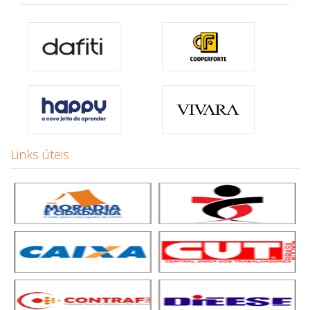
Links úteis