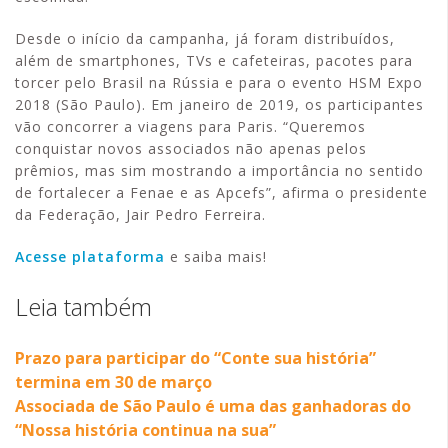
Desde o início da campanha, já foram distribuídos,
além de smartphones, TVs e cafeteiras, pacotes para
torcer pelo Brasil na Rússia e para o evento HSM Expo
2018 (São Paulo). Em janeiro de 2019, os participantes
vão concorrer a viagens para Paris. “Queremos
conquistar novos associados não apenas pelos
prêmios, mas sim mostrando a importância no sentido
de fortalecer a Fenae e as Apcefs”, afirma o presidente
da Federação, Jair Pedro Ferreira.
Acesse plataforma
e saiba mais!
Leia também
Prazo para participar do “Conte sua história”
termina em 30 de março
Associada de São Paulo é uma das ganhadoras do
“Nossa história continua na sua”