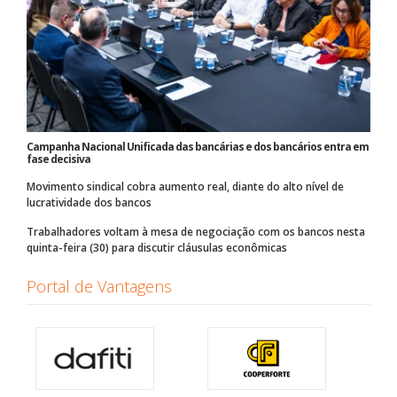
Campanha Nacional Unificada das bancárias e dos bancários entra em
fase decisiva
Movimento sindical cobra aumento real, diante do alto nível de
lucratividade dos bancos
Trabalhadores voltam à mesa de negociação com os bancos nesta
quinta-feira (30) para discutir cláusulas econômicas
Portal de Vantagens