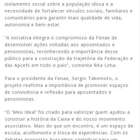
isolamento social sobre a população idosa e a
necessidade de fortalecer vínculos sociais, familiares e
comunitários para garantir mais qualidade de vida,
autonomia e bem-estar.
“A iniciativa integra o compromisso da Fenae de
desenvolver ações voltadas aos aposentados e
pensionistas, reconhecendo a importância desse
público para a construção da trajetória da Federação e
das Apcefs em todo o país”, comenta Rita Lima.
Para o presidente da Fenae, Sergio Takemoto, o
projeto reafirma a importância de promover espaços
de convivência e reflexão para aposentados e
pensionistas.
“O ‘Meu Ideal’ foi criado para valorizar quem ajudou a
construir a história da Caixa e do nosso movimento
associativo. Mais do que um encontro, é um espaço de
escuta, acolhimento e troca de experiências. Com os
debates propostos buscamos contribuir para um