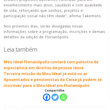
envelhecimento mais ativo, saudável e com qualidade
de vida, reforçando que sonhos, projetos e
participação social não têm idade”, afirma Takemoto.
Nos próximos dias, serão divulgadas novas
informações sobre a programação, inscrições e demais
detalhes da edição de Florianópolis.
Leia também
Meu Ideal Florianópolis contará com palestra de
especialista em direitos da pessoa idosa
Terceira missão do Meu Ideal já está no ar
Aposentados e pensionistas da Caixa já podem se
inscrever para o Meu Ideal em Florianópolis
Compartilhe: