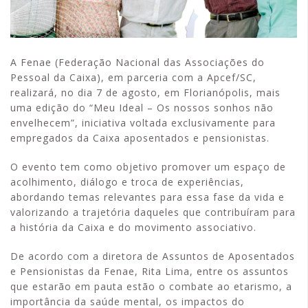
A Fenae (Federação Nacional das Associações do
Pessoal da Caixa), em parceria com a Apcef/SC,
realizará, no dia 7 de agosto, em Florianópolis, mais
uma edição do “Meu Ideal – Os nossos sonhos não
envelhecem”, iniciativa voltada exclusivamente para
empregados da Caixa aposentados e pensionistas.
O evento tem como objetivo promover um espaço de
acolhimento, diálogo e troca de experiências,
abordando temas relevantes para essa fase da vida e
valorizando a trajetória daqueles que contribuíram para
a história da Caixa e do movimento associativo.
De acordo com a diretora de Assuntos de Aposentados
e Pensionistas da Fenae, Rita Lima, entre os assuntos
que estarão em pauta estão o combate ao etarismo, a
importância da saúde mental, os impactos do