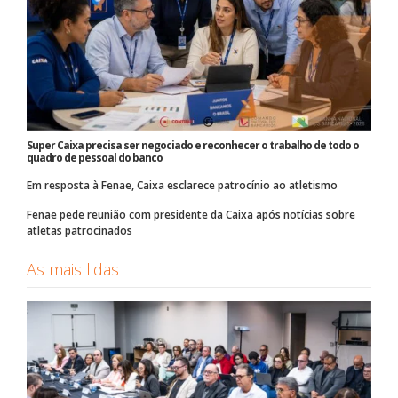
Super Caixa precisa ser negociado e reconhecer o trabalho de todo o
quadro de pessoal do banco
Em resposta à Fenae, Caixa esclarece patrocínio ao atletismo
Fenae pede reunião com presidente da Caixa após notícias sobre
atletas patrocinados
As mais lidas