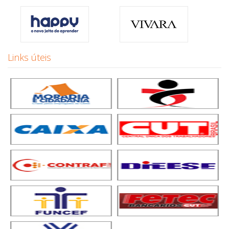
Links úteis