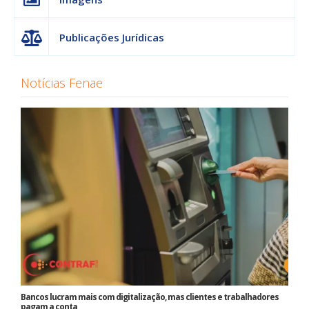
Publicações Jurídicas
Notícias Fenae
Bancos lucram mais com digitalização, mas clientes e trabalhadores
pagam a conta