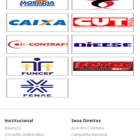
Institucional
Seus Direitos
Balanços
Acordos Coletivos
Conselho Deliberativo
Campanha Nacional