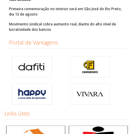
Primeira comemoração no interior será em São José do Rio Preto,
dia 13 de agosto
Movimento sindical cobra aumento real, diante do alto nível de
lucratividade dos bancos
Portal de Vantagens
Links úteis