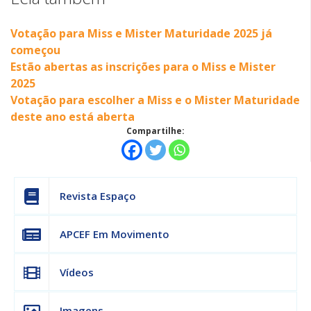
Votação para Miss e Mister Maturidade 2025 já
começou
Estão abertas as inscrições para o Miss e Mister
2025
Votação para escolher a Miss e o Mister Maturidade
deste ano está aberta
Compartilhe:
Revista Espaço
APCEF Em Movimento
Vídeos
Imagens