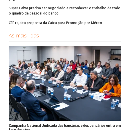
Super Caixa precisa ser negociado e reconhecer o trabalho de todo
o quadro de pessoal do banco
CEE rejeita proposta da Caixa para Promoção por Mérito
As mais lidas
Campanha Nacional Unificada das bancárias e dos bancários entra em
fase decisiva