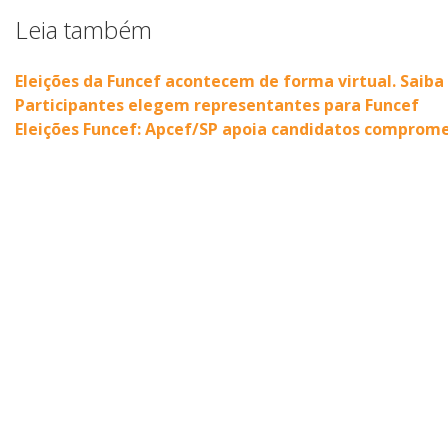
Leia também
Eleições da Funcef acontecem de forma virtual. Saib
Participantes elegem representantes para Funcef
Eleições Funcef: Apcef/SP apoia candidatos comprome