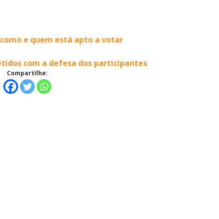
a como e quem está apto a votar
tidos com a defesa dos participantes
Compartilhe: