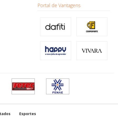
Portal de Vantagens
tados
Esportes