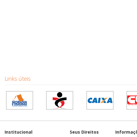
Links úteis
Institucional
Seus Direitos
Informaç