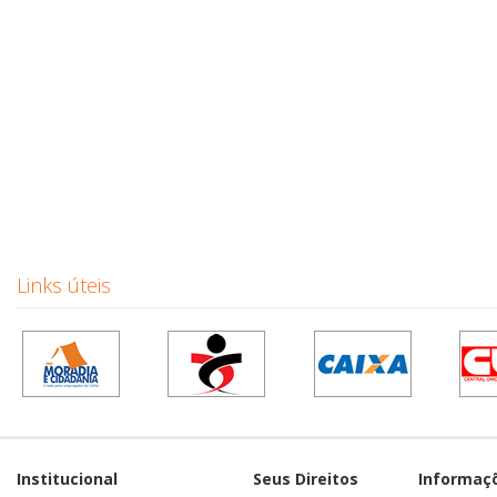
Links úteis
Institucional
Seus Direitos
Informaç