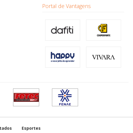
Portal de Vantagens
tados
Esportes