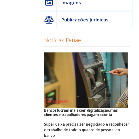
Imagens
Publicações Jurídicas
Notícias Fenae
Bancos lucram mais com digitalização, mas
clientes e trabalhadores pagam a conta
Super Caixa precisa ser negociado e reconhecer
o trabalho de todo o quadro de pessoal do
banco