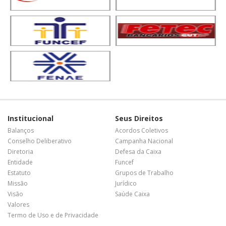
Institucional
Seus Direitos
Balanços
Acordos Coletivos
Conselho Deliberativo
Campanha Nacional
Diretoria
Defesa da Caixa
Entidade
Funcef
Estatuto
Grupos de Trabalho
Missão
Jurídico
Visão
Saúde Caixa
Valores
Termo de Uso e de Privacidade