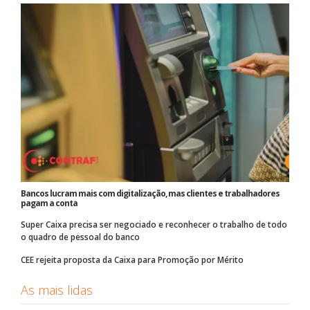
Bancos lucram mais com digitalização, mas clientes e trabalhadores
pagam a conta
Super Caixa precisa ser negociado e reconhecer o trabalho de todo
o quadro de pessoal do banco
CEE rejeita proposta da Caixa para Promoção por Mérito
As mais lidas