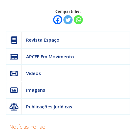
Compartilhe:
Revista Espaço
APCEF Em Movimento
Vídeos
Imagens
Publicações Jurídicas
Notícias Fenae