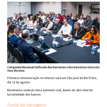
Campanha Nacional Unificada das bancárias e dos bancários entra em
fase decisiva
Primeira comemoração no interior será em São José do Rio Preto,
dia 13 de agosto
Movimento sindical cobra aumento real, diante do alto nível de
lucratividade dos bancos
Portal de Vantagens