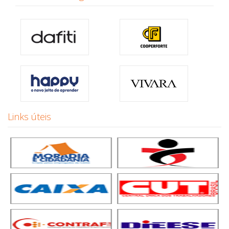
Links úteis