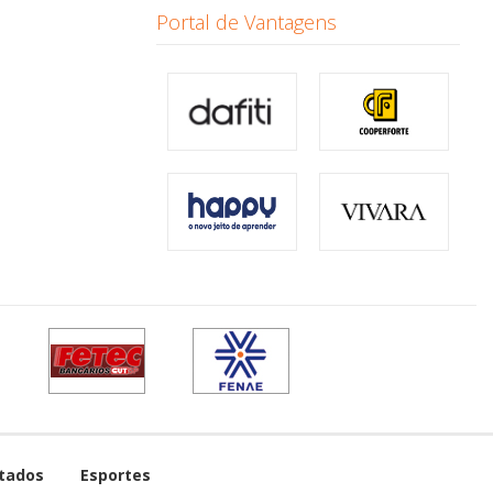
Portal de Vantagens
tados
Esportes