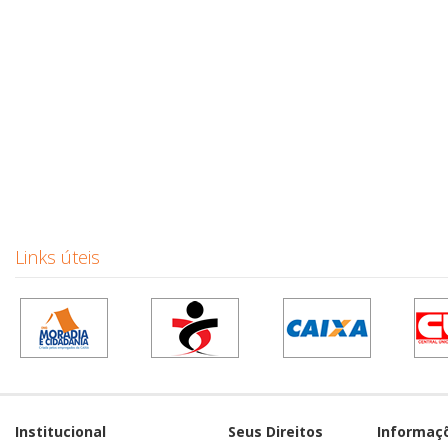
Links úteis
Institucional
Seus Direitos
Informaç