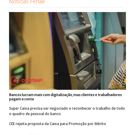
Notícias Fenae
Bancos lucram mais com digitalização, mas clientes e trabalhadores
pagam a conta
Super Caixa precisa ser negociado e reconhecer o trabalho de todo
o quadro de pessoal do banco
CEE rejeita proposta da Caixa para Promoção por Mérito