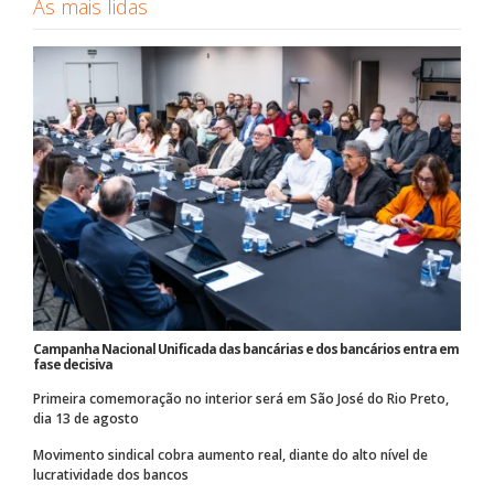
As mais lidas
Campanha Nacional Unificada das bancárias e dos bancários entra em
fase decisiva
Primeira comemoração no interior será em São José do Rio Preto,
dia 13 de agosto
Movimento sindical cobra aumento real, diante do alto nível de
lucratividade dos bancos