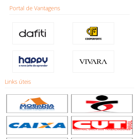
Portal de Vantagens
Links úteis