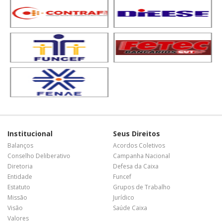
Institucional
Seus Direitos
Balanços
Acordos Coletivos
Conselho Deliberativo
Campanha Nacional
Diretoria
Defesa da Caixa
Entidade
Funcef
Estatuto
Grupos de Trabalho
Missão
Jurídico
Visão
Saúde Caixa
Valores