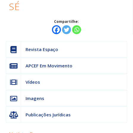
SÉ
Compartilhe:
Revista Espaço
APCEF Em Movimento
Vídeos
Imagens
Publicações Jurídicas