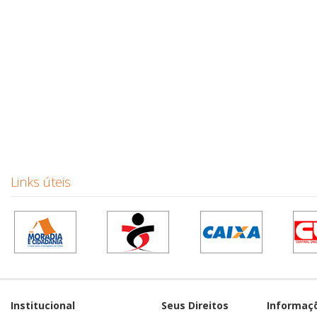
Links úteis
Institucional
Seus Direitos
Informaç