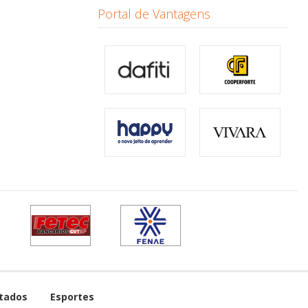
Portal de Vantagens
tados
Esportes