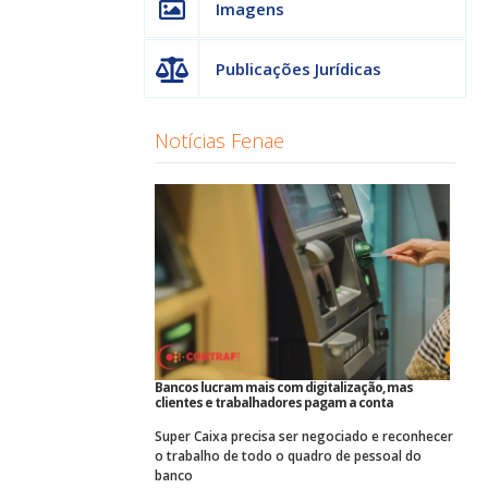
Imagens
Publicações Jurídicas
Notícias Fenae
Bancos lucram mais com digitalização, mas
clientes e trabalhadores pagam a conta
Super Caixa precisa ser negociado e reconhecer
o trabalho de todo o quadro de pessoal do
banco