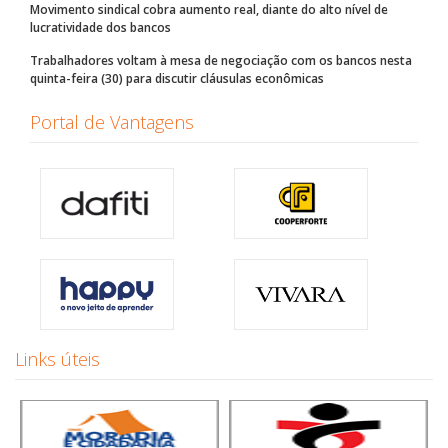
Movimento sindical cobra aumento real, diante do alto nível de
lucratividade dos bancos
Trabalhadores voltam à mesa de negociação com os bancos nesta
quinta-feira (30) para discutir cláusulas econômicas
Portal de Vantagens
Links úteis