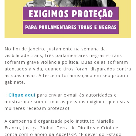
No fim de janeiro, justamente na semana da
visibilidade trans, três parlamentares negras e trans
sofreram grave violência política. Duas delas sofreram
atentados à vida, quando tiros foram disparados contra
as suas casas. A terceira foi ameaçada em seu próprio
gabinete.
::
Clique aqui
para enviar e-mail às autoridades e
mostrar que somos muitas pessoas exigindo que estas
mulheres recebam proteção!
A campanha é organizada pelo Instituto Marielle
Franco, Justiça Global, Terra de Direitos e Criola e
conta com o apoio da Apcef/SP. “É dever do Estado