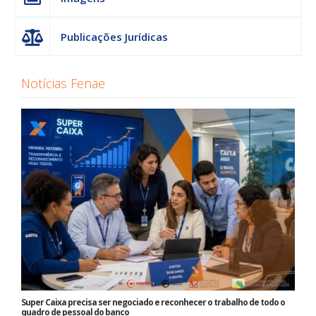
Publicações Jurídicas
Notícias Fenae
Super Caixa precisa ser negociado e reconhecer o trabalho de todo o
quadro de pessoal do banco