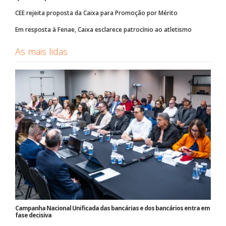
CEE rejeita proposta da Caixa para Promoção por Mérito
Em resposta à Fenae, Caixa esclarece patrocínio ao atletismo
As mais lidas
Campanha Nacional Unificada das bancárias e dos bancários entra em
fase decisiva