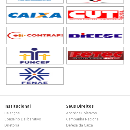
Institucional
Seus Direitos
Balanços
Acordos Coletivos
Conselho Deliberativo
Campanha Nacional
Diretoria
Defesa da Caixa