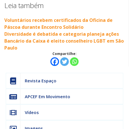
Leia também
Voluntários recebem certificados da Oficina de
Páscoa durante Encontro Solidário
Diversidade é debatida e categoria planeja ações
Bancário da Caixa é eleito conselheiro LGBT em São
Paulo
Compartilhe:
Revista Espaço
APCEF Em Movimento
Vídeos
Imagens