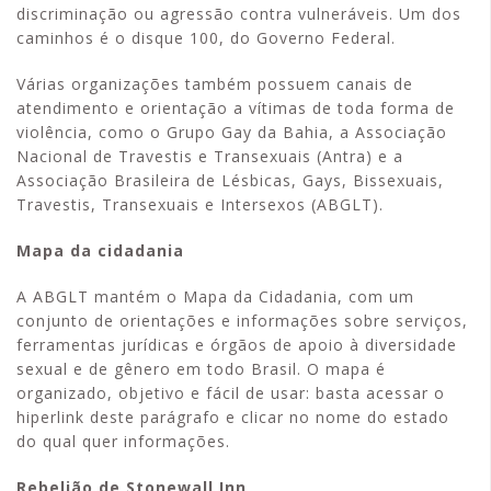
discriminação ou agressão contra vulneráveis. Um dos
caminhos é o disque 100, do Governo Federal.
Várias organizações também possuem canais de
atendimento e orientação a vítimas de toda forma de
violência, como o Grupo Gay da Bahia, a Associação
Nacional de Travestis e Transexuais (Antra) e a
Associação Brasileira de Lésbicas, Gays, Bissexuais,
Travestis, Transexuais e Intersexos (ABGLT).
Mapa da cidadania
A ABGLT mantém o Mapa da Cidadania, com um
conjunto de orientações e informações sobre serviços,
ferramentas jurídicas e órgãos de apoio à diversidade
sexual e de gênero em todo Brasil. O mapa é
organizado, objetivo e fácil de usar: basta acessar o
hiperlink deste parágrafo e clicar no nome do estado
do qual quer informações.
Rebelião de Stonewall Inn