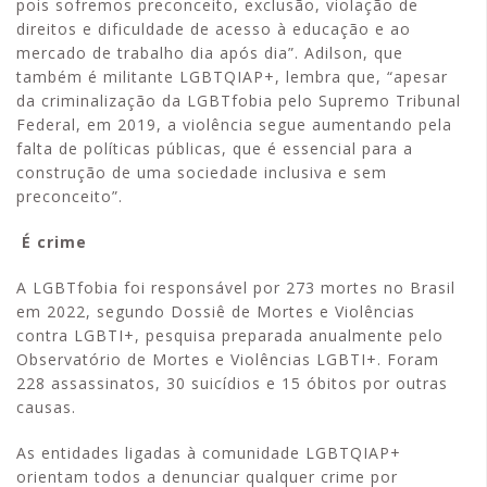
pois sofremos preconceito, exclusão, violação de
direitos e dificuldade de acesso à educação e ao
mercado de trabalho dia após dia”. Adilson, que
também é militante LGBTQIAP+, lembra que, “apesar
da criminalização da LGBTfobia pelo Supremo Tribunal
Federal, em 2019, a violência segue aumentando pela
falta de políticas públicas, que é essencial para a
construção de uma sociedade inclusiva e sem
preconceito”.
É crime
A LGBTfobia foi responsável por 273 mortes no Brasil
em 2022, segundo Dossiê de Mortes e Violências
contra LGBTI+, pesquisa preparada anualmente pelo
Observatório de Mortes e Violências LGBTI+. Foram
228 assassinatos, 30 suicídios e 15 óbitos por outras
causas.
As entidades ligadas à comunidade LGBTQIAP+
orientam todos a denunciar qualquer crime por