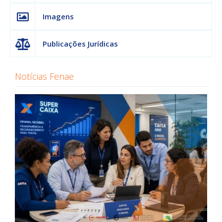
Imagens
Publicações Jurídicas
Notícias Fenae