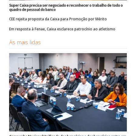
Super Caixa precisa ser negociado e reconhecer o trabalho de todo o
quadro de pessoal do banco
CEE rejeita proposta da Caixa para Promoção por Mérito
Em resposta à Fenae, Caixa esclarece patrocínio ao atletismo
As mais lidas