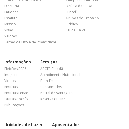
Diretoria
Defesa da Caixa
Entidade
Funcef
Estatuto
Grupos de Trabalho
Missão
Jurídico
Visão
Saúde Caixa
Valores
Termo de Uso e de Privacidade
Informações
Serviços
Eleições 2026
APCEF Cidadã
Imagens
Atendimento Nutricional
Vídeos
Bem-Estar
Notícias
Classificados
Notícias Fenae
Portal de Vantagens
Outras Apcefs
Reserva on-line
Publicações
Unidades de Lazer
Aposentados