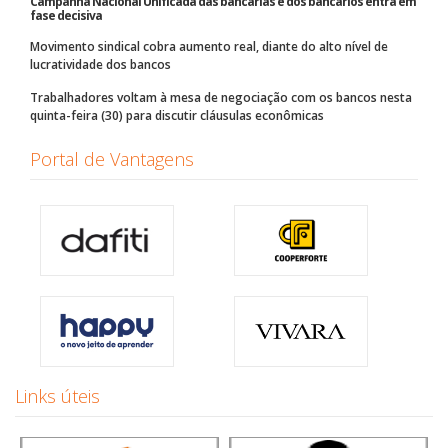
Campanha Nacional Unificada das bancárias e dos bancários entra em
fase decisiva
Movimento sindical cobra aumento real, diante do alto nível de
lucratividade dos bancos
Trabalhadores voltam à mesa de negociação com os bancos nesta
quinta-feira (30) para discutir cláusulas econômicas
Portal de Vantagens
Links úteis