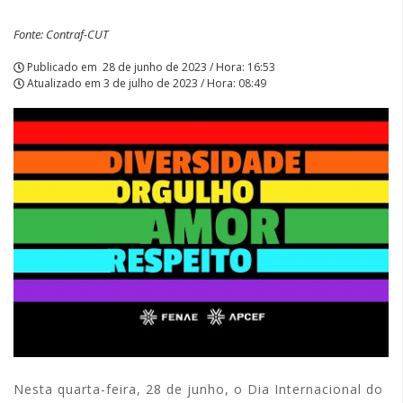
Fonte: Contraf-CUT
Publicado em
28 de junho de 2023 / Hora: 16:53
Atualizado em
3 de julho de 2023 / Hora: 08:49
Nesta quarta-feira, 28 de junho, o Dia Internacional do