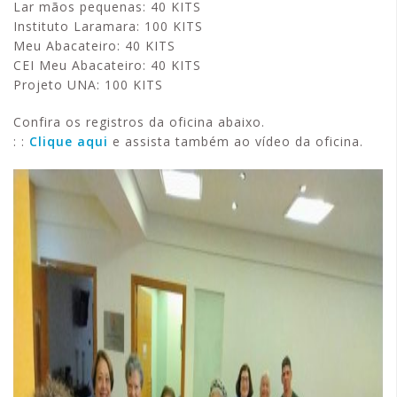
Lar mãos pequenas: 40 KITS
Instituto Laramara: 100 KITS
Meu Abacateiro: 40 KITS
CEI Meu Abacateiro: 40 KITS
Projeto UNA: 100 KITS
Confira os registros da oficina abaixo.
: :
Clique aqui
e assista também ao vídeo da oficina.