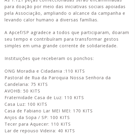
para doação por meio das iniciativas sociais apoiadas
pela Associação, ampliando o alcance da campanha e
levando calor humano a diversas famílias.
A Apcef/SP agradece a todos que participaram, doaram
seu tempo e contribuíram para transformar gestos
simples em uma grande corrente de solidariedade.
Instituições que receberam os ponchos:
ONG Moradia e Cidadania :110 KITS
Pastoral de Rua da Paroquia Nossa Senhora da
Candelaria: 75 KITS
AVOHB: 50 KITS
Fraternidade Casa de Luz: 110 KITS
Casa Luz: 100 KITS
Casa de Fabiano Lar MEI MEI: 170 KITS
Anjos da Sopa / SP: 100 KITS
Tecer para Aquecer: 110 KITS
Lar de repouso Videira: 40 KITS