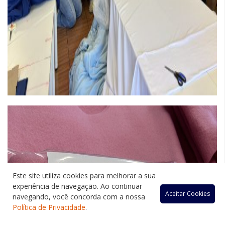
Este site utiliza cookies para melhorar a sua
experiência de navegação. Ao continuar
Aceitar Cookies
navegando, você concorda com a nossa
Política de Privacidade
.