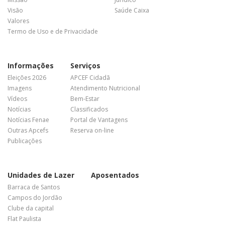
Visão
Saúde Caixa
Valores
Termo de Uso e de Privacidade
Informações
Serviços
Eleições 2026
APCEF Cidadã
Imagens
Atendimento Nutricional
Vídeos
Bem-Estar
Notícias
Classificados
Notícias Fenae
Portal de Vantagens
Outras Apcefs
Reserva on-line
Publicações
Unidades de Lazer
Aposentados
Barraca de Santos
Campos do Jordão
Clube da capital
Flat Paulista