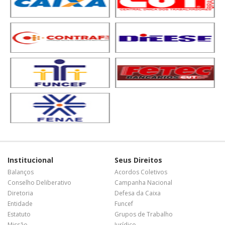
Institucional
Seus Direitos
Balanços
Acordos Coletivos
Conselho Deliberativo
Campanha Nacional
Diretoria
Defesa da Caixa
Entidade
Funcef
Estatuto
Grupos de Trabalho
Missão
Jurídico