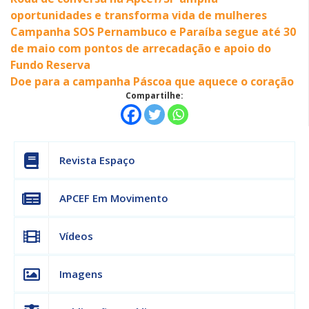
oportunidades e transforma vida de mulheres
Campanha SOS Pernambuco e Paraíba segue até 30
de maio com pontos de arrecadação e apoio do
Fundo Reserva
Doe para a campanha Páscoa que aquece o coração
Compartilhe:
Revista Espaço
APCEF Em Movimento
Vídeos
Imagens