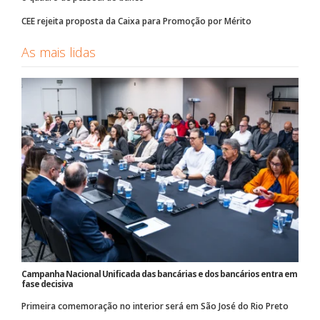
CEE rejeita proposta da Caixa para Promoção por Mérito
As mais lidas
Campanha Nacional Unificada das bancárias e dos bancários entra em
fase decisiva
Primeira comemoração no interior será em São José do Rio Preto