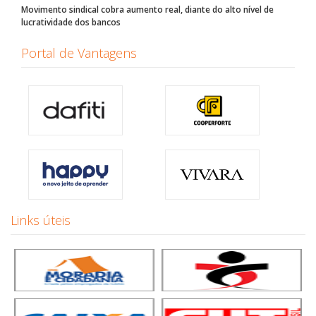
Movimento sindical cobra aumento real, diante do alto nível de
lucratividade dos bancos
Portal de Vantagens
Links úteis