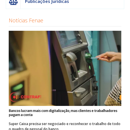
Publicações Jurídicas
Notícias Fenae
Bancos lucram mais com digitalização, mas clientes e trabalhadores
pagam a conta
Super Caixa precisa ser negociado e reconhecer o trabalho de todo
o quadro de pessoal do banco