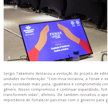
Sergio Takemoto destacou a evolução do projeto de edit
unidades da Federação. “Com essa iniciativa, a Fenae e 
uma sociedade mais justa, igualitária e comprometida co
gênero. Nosso compromisso é continuar expandindo, for
transformem vidas”, afirmou. Ele também ressaltou o apo
importância de fortalecer parcerias com o governo para ga