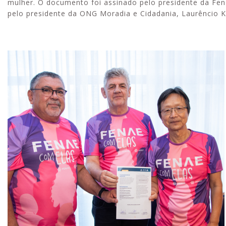
mulher. O documento foi assinado pelo presidente da Fen
pelo presidente da ONG Moradia e Cidadania, Laurêncio K