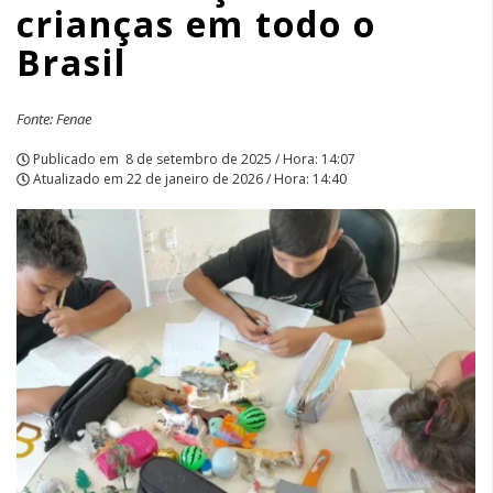
crianças em todo o
Brasil
Fonte: Fenae
Publicado em
8 de setembro de 2025 / Hora: 14:07
Atualizado em
22 de janeiro de 2026 / Hora: 14:40