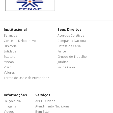
Institucional
Seus Direitos
Balanços
Acordos Coletivos
Conselho Deliberativo
Campanha Nacional
Diretoria
Defesa da Caixa
Entidade
Funcef
Estatuto
Grupos de Trabalho
Missão
Jurídico
Visão
Saúde Caixa
Valores
Termo de Uso e de Privacidade
Informações
Serviços
Eleições 2026
APCEF Cidadã
Imagens
Atendimento Nutricional
Vídeos
Bem-Estar