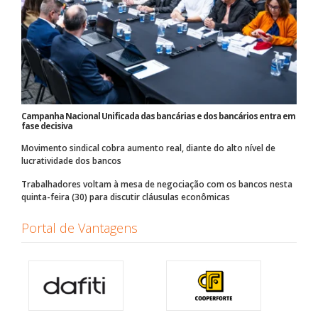
Campanha Nacional Unificada das bancárias e dos bancários entra em
fase decisiva
Movimento sindical cobra aumento real, diante do alto nível de
lucratividade dos bancos
Trabalhadores voltam à mesa de negociação com os bancos nesta
quinta-feira (30) para discutir cláusulas econômicas
Portal de Vantagens