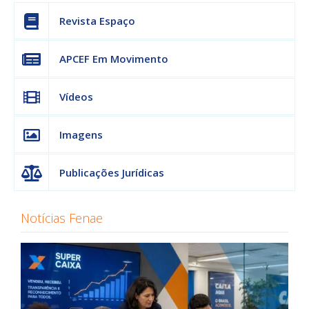
Revista Espaço
APCEF Em Movimento
Vídeos
Imagens
Publicações Jurídicas
Notícias Fenae