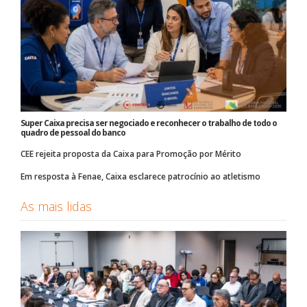
Super Caixa precisa ser negociado e reconhecer o trabalho de todo o
quadro de pessoal do banco
CEE rejeita proposta da Caixa para Promoção por Mérito
Em resposta à Fenae, Caixa esclarece patrocínio ao atletismo
As mais lidas