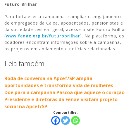
Futuro Brilhar
Para fortalecer a campanha e ampliar o engajamento
de empregados da Caixa, aposentados, pensionistas e
da sociedade civil em geral, acesse o site Futuro Brilhar
(
www.fenae.org.br/futurobrilhar
). Na plataforma, os
doadores encontram informações sobre a campanha,
os projetos em andamento e notícias relacionadas.
Leia também
Roda de conversa na Apcef/SP amplia
oportunidades e transforma vida de mulheres
Doe para a campanha Páscoa que aquece o coração
Presidente e diretoras da Fenae visitam projeto
social na Apcef/SP
Compartilhe: