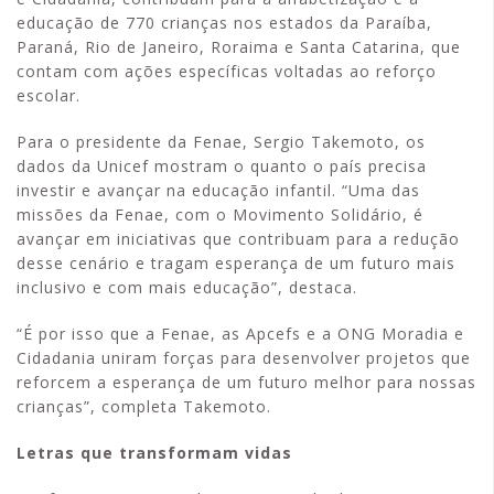
educação de 770 crianças nos estados da Paraíba,
Paraná, Rio de Janeiro, Roraima e Santa Catarina, que
contam com ações específicas voltadas ao reforço
escolar.
Para o presidente da Fenae, Sergio Takemoto, os
dados da Unicef mostram o quanto o país precisa
investir e avançar na educação infantil. “Uma das
missões da Fenae, com o Movimento Solidário, é
avançar em iniciativas que contribuam para a redução
desse cenário e tragam esperança de um futuro mais
inclusivo e com mais educação”, destaca.
“É por isso que a Fenae, as Apcefs e a ONG Moradia e
Cidadania uniram forças para desenvolver projetos que
reforcem a esperança de um futuro melhor para nossas
crianças”, completa Takemoto.
Letras que transformam vidas