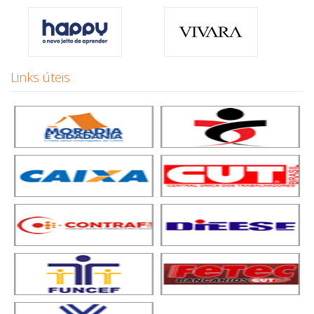
Links úteis