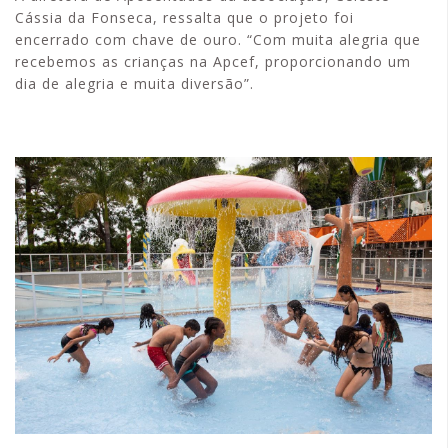
Cássia da Fonseca, ressalta que o projeto foi
encerrado com chave de ouro. “Com muita alegria que
recebemos as crianças na Apcef, proporcionando um
dia de alegria e muita diversão”.