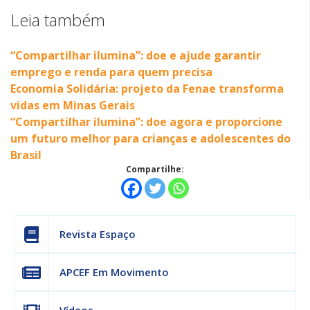
Leia também
“Compartilhar ilumina”: doe e ajude garantir
emprego e renda para quem precisa
Economia Solidária: projeto da Fenae transforma
vidas em Minas Gerais
“Compartilhar ilumina”: doe agora e proporcione
um futuro melhor para crianças e adolescentes do
Brasil
Compartilhe:
Revista Espaço
APCEF Em Movimento