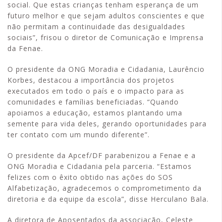
social. Que estas crianças tenham esperança de um
futuro melhor e que sejam adultos conscientes e que
não permitam a continuidade das desigualdades
sociais”, frisou o diretor de Comunicação e Imprensa
da Fenae.
O presidente da ONG Moradia e Cidadania, Laurêncio
Korbes, destacou a importância dos projetos
executados em todo o país e o impacto para as
comunidades e famílias beneficiadas. “Quando
apoiamos a educação, estamos plantando uma
semente para vida deles, gerando oportunidades para
ter contato com um mundo diferente”.
O presidente da Apcef/DF parabenizou a Fenae e a
ONG Moradia e Cidadania pela parceria. “Estamos
felizes com o êxito obtido nas ações do SOS
Alfabetização, agradecemos o comprometimento da
diretoria e da equipe da escola”, disse Herculano Bala.
A diretora de Aposentados da associação, Celeste