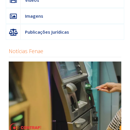
Vídeos
Imagens
Publicações Jurídicas
Notícias Fenae