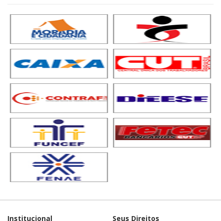
Institucional
Seus Direitos