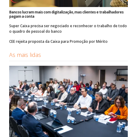
Bancos lucram mais com digitalização, mas clientes e trabalhadores
pagam a conta
Super Caixa precisa ser negociado e reconhecer o trabalho de todo
o quadro de pessoal do banco
CEE rejeita proposta da Caixa para Promoção por Mérito
As mais lidas