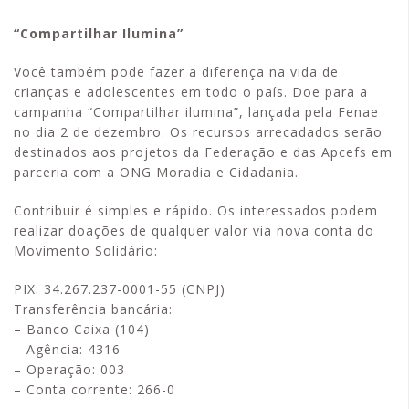
“Compartilhar Ilumina”
Você também pode fazer a diferença na vida de
crianças e adolescentes em todo o país. Doe para a
campanha “Compartilhar ilumina”, lançada pela Fenae
no dia 2 de dezembro. Os recursos arrecadados serão
destinados aos projetos da Federação e das Apcefs em
parceria com a ONG Moradia e Cidadania.
Contribuir é simples e rápido. Os interessados podem
realizar doações de qualquer valor via nova conta do
Movimento Solidário:
PIX: 34.267.237-0001-55 (CNPJ)
Transferência bancária:
– Banco Caixa (104)
– Agência: 4316
– Operação: 003
– Conta corrente: 266-0