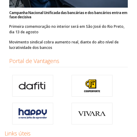
Campanha Nacional Unificada das bancárias e dos bancários entra em
fase decisiva
Primeira comemoração no interior será em São José do Rio Preto,
dia 13 de agosto
Movimento sindical cobra aumento real, diante do alto nível de
lucratividade dos bancos
Portal de Vantagens
Links úteis