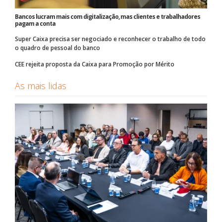
Bancos lucram mais com digitalização, mas clientes e trabalhadores
pagam a conta
Super Caixa precisa ser negociado e reconhecer o trabalho de todo
o quadro de pessoal do banco
CEE rejeita proposta da Caixa para Promoção por Mérito
As mais lidas