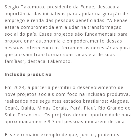
Sergio Takemoto, presidente da Fenae, destaca a
importância das iniciativas para ajudar na geração de
emprego e renda das pessoas beneficiadas. “A Fenae
estará comprometida em ajudar na transformação
social do país. Esses projetos são fundamentais para
proporcionar autonomia e empoderamento dessas
pessoas, oferecendo as ferramentas necessárias para
que possam transformar suas vidas e a de suas
famílias”, destaca Takemoto.
Inclusão produtiva
Em 2024, a parceria permitiu o desenvolvimento de
nove projetos sociais com foco na inclusão produtiva,
realizados nos seguintes estados brasileiros: Alagoas,
Ceará, Bahia, Minas Gerais, Pará, Piauí, Rio Grande do
Sul e Tocantins. Os projetos deram oportunidade para
aproximadamente 3.7 mil pessoas mudarem de vida.
Esse é o maior exemplo de que, juntos, podemos