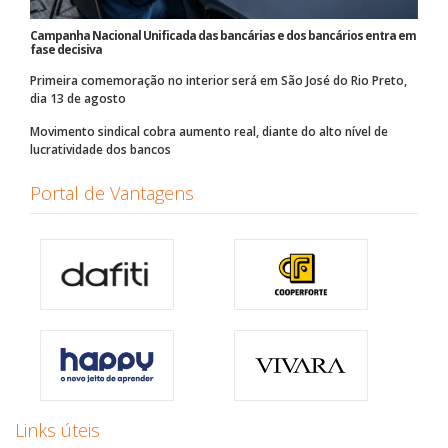
Campanha Nacional Unificada das bancárias e dos bancários entra em
fase decisiva
Primeira comemoração no interior será em São José do Rio Preto,
dia 13 de agosto
Movimento sindical cobra aumento real, diante do alto nível de
lucratividade dos bancos
Portal de Vantagens
Links úteis