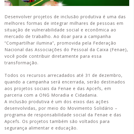
Desenvolver projetos de inclusão produtiva é uma das
melhores formas de integrar milhares de pessoas em
situação de vulnerabilidade social e econômica ao
mercado de trabalho. Ao doar para a campanha
“Compartilhar ilumina”, promovida pela Federação
Nacional das Associações do Pessoal da Caixa (Fenae),
você pode contribuir diretamente para essa
transformação.
Todos os recursos arrecadados até 31 de dezembro,
quando a campanha será encerrada, serão destinados
aos projetos sociais da Fenae e das Apcefs, em
parceria com a ONG Moradia e Cidadania.
A inclusão produtiva é um dos eixos das ações
desenvolvidas, por meio do Movimento Solidário –
programa de responsabilidade social da Fenae e das
Apcefs. Os projetos também são voltados para
segurança alimentar e educação.