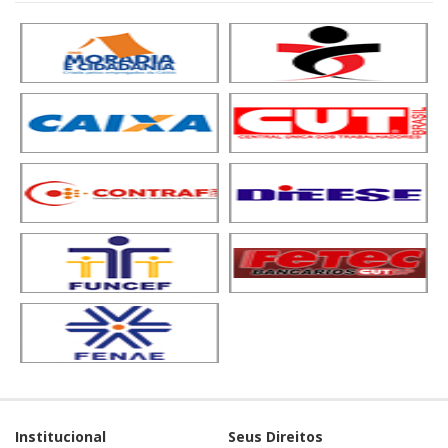
Institucional
Seus Direitos