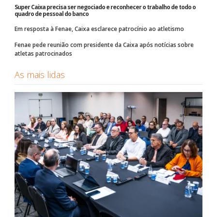
Super Caixa precisa ser negociado e reconhecer o trabalho de todo o
quadro de pessoal do banco
Em resposta à Fenae, Caixa esclarece patrocínio ao atletismo
Fenae pede reunião com presidente da Caixa após notícias sobre
atletas patrocinados
As mais lidas