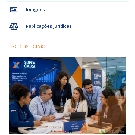
Imagens
Publicações Jurídicas
Notícias Fenae