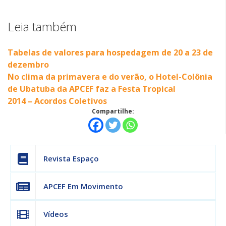
Leia também
Tabelas de valores para hospedagem de 20 a 23 de
dezembro
No clima da primavera e do verão, o Hotel-Colônia
de Ubatuba da APCEF faz a Festa Tropical
2014 – Acordos Coletivos
Compartilhe:
Revista Espaço
APCEF Em Movimento
Vídeos