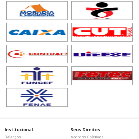
Institucional
Seus Direitos
Balanços
Acordos Coletivos