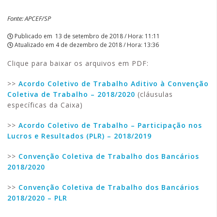
Fonte: APCEF/SP
Publicado em
13 de setembro de 2018 / Hora: 11:11
Atualizado em
4 de dezembro de 2018 / Hora: 13:36
Clique para baixar os arquivos em PDF:
>>
Acordo Coletivo de Trabalho Aditivo à Convenção
Coletiva de Trabalho – 2018/2020
(cláusulas
específicas da Caixa)
>>
Acordo Coletivo de Trabalho – Participação nos
Lucros e Resultados (PLR) – 2018/2019
>>
Convenção Coletiva de Trabalho dos Bancários
2018/2020
>>
Convenção Coletiva de Trabalho dos Bancários
2018/2020 – PLR